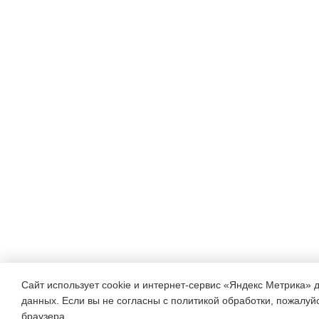
Сайт использует cookie и интернет-сервис «Яндекс Метрика» 
данных. Если вы не согласны с политикой обработки, пожалуйст
браузера.