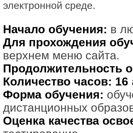
электронной среде.
Начало обучения:
в лю
Для прохождения обу
верхнем меню сайта.
Продолжительность о
Количество часов:
16
Форма обучения:
обуч
дистанционных образов
Оценка качества осв