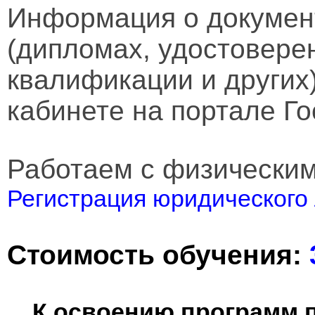
Информация о докумен
(дипломах, удостовере
квалификации и других
кабинете на портале Го
Работаем с физически
Регистрация юридического 
Стоимость обучения:
К освоению программ 