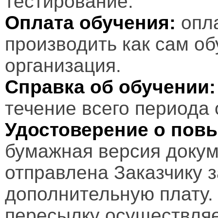
тестирование.
Оплата обучения:
опл
производить как сам об
организация.
Справка об обучении:
течение всего периода 
Удостоверение о пов
бумажная версия докум
отправлена Заказчику 
дополнительную плату.
пересылку осуществляе