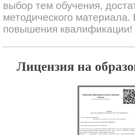
выбор тем обучения, дост
методического материала. 
повышения квалификации! 
Лицензия на образо