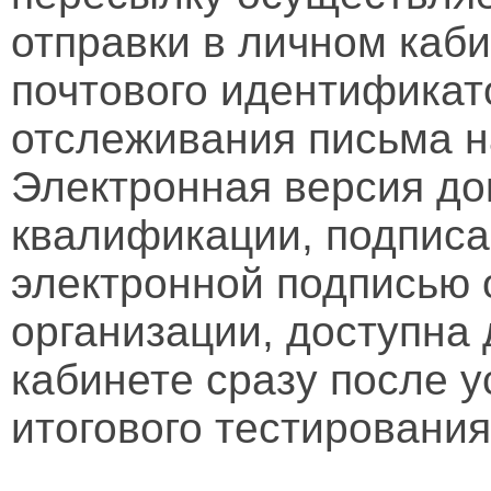
отправки в личном каби
почтового идентификат
отслеживания письма н
Электронная версия д
квалификации, подписа
электронной подписью 
организации, доступна
кабинете сразу после 
итогового тестирования