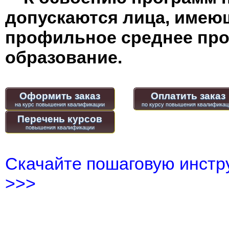
допускаются лица, имею
профильное среднее пр
образование.
Оформить заказ
Оплатить заказ
Перечень курсов
Скачайте пошаговую инстру
>>>