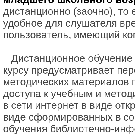
дистанционно (заочно), то 
удобное для слушателя вр
пользователь, имеющий ко
Дистанционное обучение 
курсу предусматривает пе
методических материалов 
доступа к учебным и мето
в сети интернет в виде отк
виде сформированных в соо
обучения библиотечно-инф