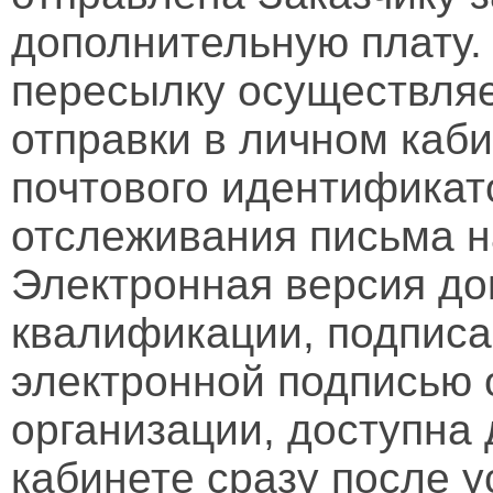
дополнительную плату.
пересылку осуществляе
отправки в личном каби
почтового идентификат
отслеживания письма н
Электронная версия д
квалификации, подписа
электронной подписью 
организации, доступна
кабинете сразу после 