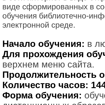
виде сформированных в соо
обучения библиотечно-инф
электронной среде.
Начало обучения:
в лю
Для прохождения обу
верхнем меню сайта.
Продолжительность о
Количество часов:
14
Форма обучения:
обуч