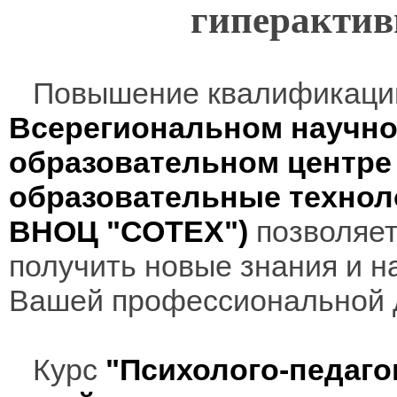
гиперактив
Повышение квалификаци
Всерегиональном научно
образовательном центр
образовательные технол
ВНОЦ "СОТЕХ")
позволяет
получить новые знания и н
Вашей профессиональной 
Курс
"Психолого-педаго