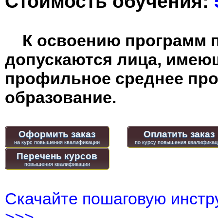
Стоимость обучения:
К освоению программ 
допускаются лица, имею
профильное среднее пр
образование.
Оформить заказ
Оплатить заказ
Перечень курсов
Скачайте пошаговую инстру
>>>