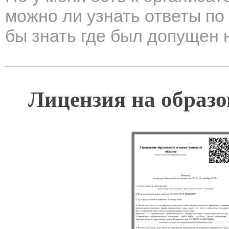
можно ли узнать ответы по
бы знать где был допущен 
Лицензия на образо