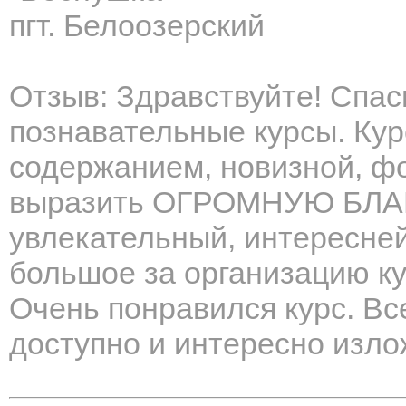
пгт. Белоозерский
Отзыв: Здравствуйте! Спас
познавательные курсы. Ку
содержанием, новизной, ф
выразить ОГРОМНУЮ БЛА
увлекательный, интересне
большое за организацию ку
Очень понравился курс. Вс
доступно и интересно изло