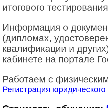
итогового тестирования
Информация о докумен
(дипломах, удостовере
квалификации и других
кабинете на портале Го
Работаем с физически
Регистрация юридического 