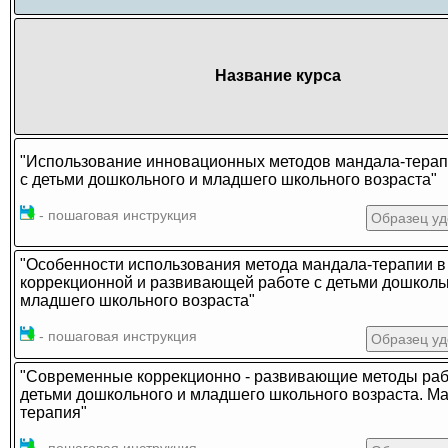
Название курса
"Использование инновационных методов мандала-терап
с детьми дошкольного и младшего школьного возраста"
- пошаговая инструкция
Образец уд
"Особенности использования метода мандала-терапии в
коррекционной и развивающей работе с детьми дошколь
младшего школьного возраста"
- пошаговая инструкция
Образец уд
"Современные коррекционно - развивающие методы раб
детьми дошкольного и младшего школьного возраста. М
терапия"