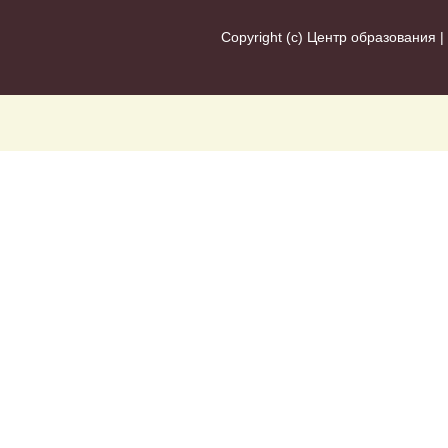
Copyright (c)
Центр образования
|