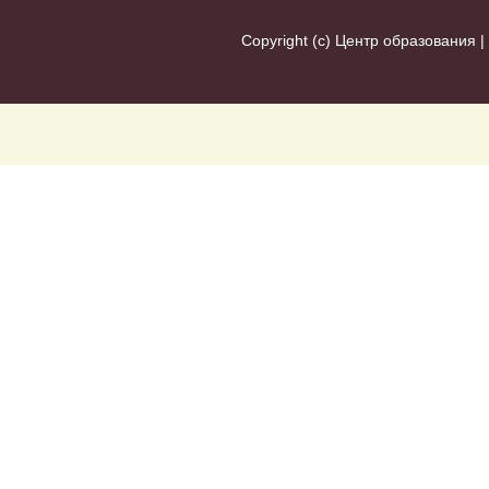
Copyright (c)
Центр образования
|