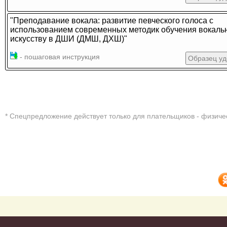
"Преподавание вокала: развитие певческого голоса с
использованием современных методик обучения вокаль
искусству в ДШИ (ДМШ, ДХШ)"
- пошаговая инструкция
Образец уд
* Cпецпредложение действует только для плательщиков - физиче