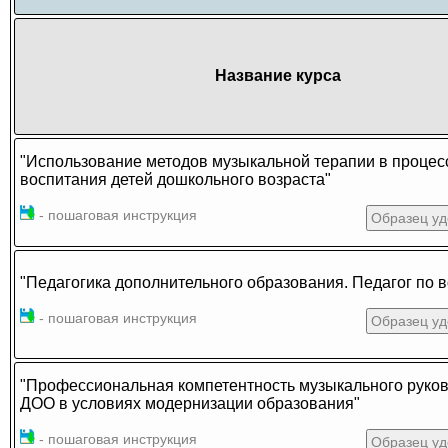
Название курса
"Использование методов музыкальной терапии в процес
воспитания детей дошкольного возраста"
- пошаговая инструкция
Образец уд
"Педагогика дополнительного образования. Педагог по в
- пошаговая инструкция
Образец уд
"Профессиональная компетентность музыкального руко
ДОО в условиях модернизации образования"
- пошаговая инструкция
Образец уд