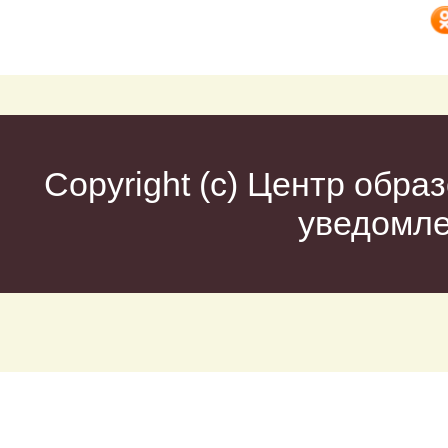
Copyright (c)
Центр образ
уведомл