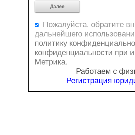
Пожалуйста, обратите вни
дальнейшего использовани
политику конфиденциально
конфиденциальности при и
Метрика
.
Работаем с физ
Регистрация юриди