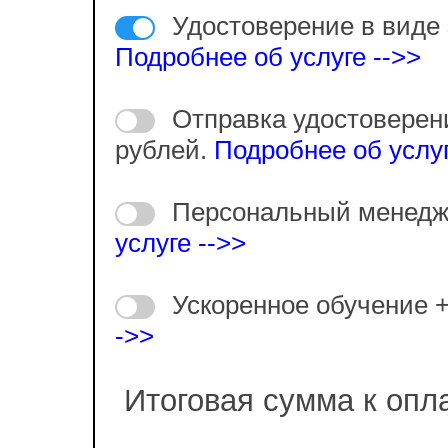
Удостоверение в виде 
Подробнее об услуге -->>
Отправка удостоверен
рублей.
Подробнее об услуг
Персональный менедж
услуге -->>
Ускоренное обучение 
->>
Итоговая сумма к опл