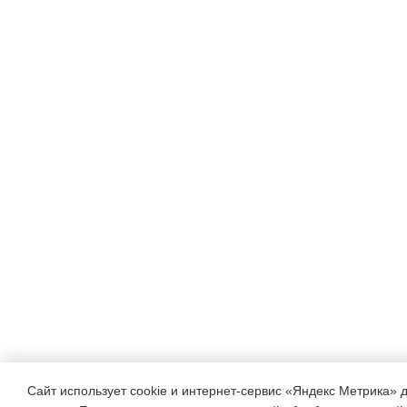
Сайт использует cookie и интернет-сервис «Яндекс Метрика» 