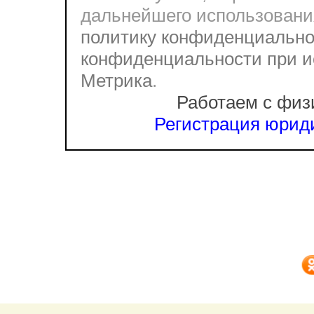
дальнейшего использовани
политику конфиденциально
конфиденциальности при и
Метрика
.
Работаем с физ
Регистрация юриди