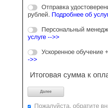
Отправка удостоверен
рублей.
Подробнее об услуг
Персональный менедж
услуге -->>
Ускоренное обучение 
->>
Итоговая сумма к опл
Пожалуйста, обратите вни