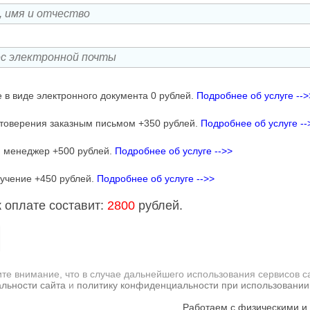
 в виде электронного документа 0 рублей.
Подробнее об услуге -->
товерения заказным письмом +350 рублей.
Подробнее об услуге --
 менеджер +500 рублей.
Подробнее об услуге -->>
учение +450 рублей.
Подробнее об услуге -->>
 оплате составит:
2800
рублей.
те внимание, что в случае дальнейшего использования сервисов с
льности сайта
и
политику конфиденциальности при использовании
Работаем с физическими и