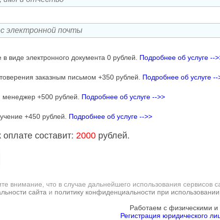
 в виде электронного документа 0 рублей.
Подробнее об услуге -->
товерения заказным письмом +350 рублей.
Подробнее об услуге --
 менеджер +500 рублей.
Подробнее об услуге -->>
учение +450 рублей.
Подробнее об услуге -->>
 оплате составит:
2000
рублей.
те внимание, что в случае дальнейшего использования сервисов с
льности сайта
и
политику конфиденциальности при использовании
Работаем с физическими и
Регистрация юридического лиц