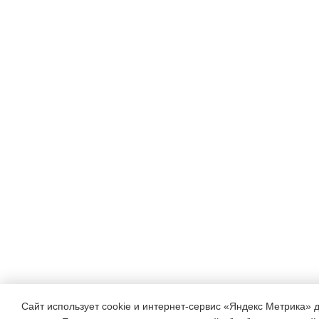
Сайт использует cookie и интернет-сервис «Яндекс Метрика» 