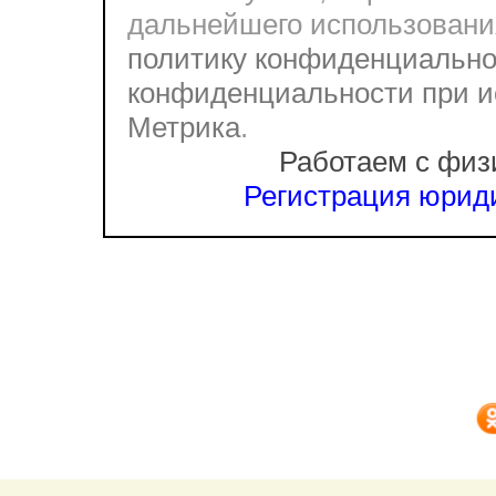
дальнейшего использовани
политику конфиденциально
конфиденциальности при и
Метрика
.
Работаем с физ
Регистрация юриди