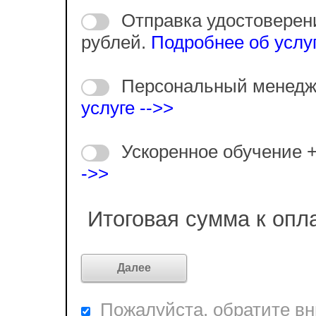
Отправка удостоверен
рублей.
Подробнее об услуг
Персональный менедж
услуге -->>
Ускоренное обучение 
->>
Итоговая сумма к опл
Пожалуйста, обратите вни