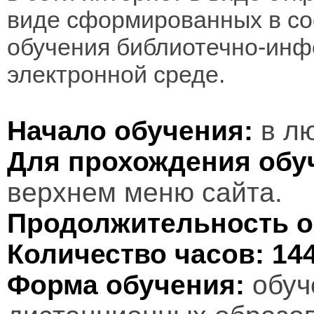
виде сформированных в соо
обучения библиотечно-инф
электронной среде.
Начало обучения:
в лю
Для прохождения обу
верхнем меню сайта.
Продолжительность о
Количество часов:
14
Форма обучения:
обуч