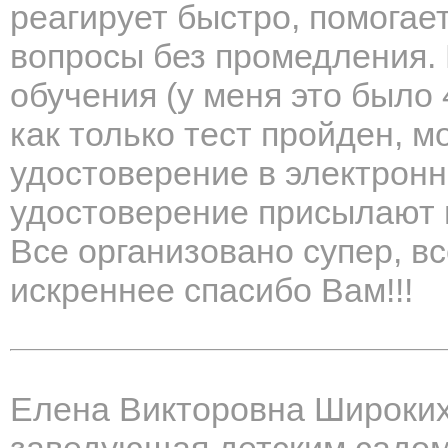
реагирует быстро, помогает
вопросы без промедления.
обучения (у меня это было 
как только тест пройден, м
удостоверение в электрон
удостоверение присылают н
Все организовано супер, вс
искреннее спасибо Вам!!!
Елена Викторовна Широки