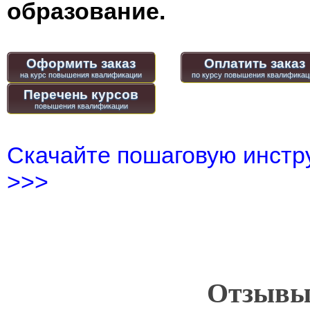
образование.
Оформить заказ
Оплатить заказ
Перечень курсов
Скачайте пошаговую инстру
>>>
Отзывы