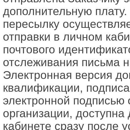
дополнительную плату.
пересылку осуществляе
отправки в личном каби
почтового идентификат
отслеживания письма н
Электронная версия д
квалификации, подписа
электронной подписью 
организации, доступна
кабинете сразу после 