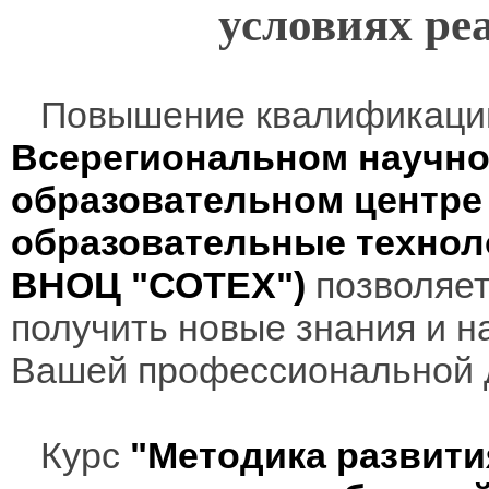
условиях р
Повышение квалификаци
Всерегиональном научно
образовательном центр
образовательные технол
ВНОЦ "СОТЕХ")
позволяет
получить новые знания и н
Вашей профессиональной 
Курс
"Методика развити