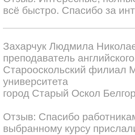
всё быстро. Спасибо за ин
Захарчук Людмила Никола
преподаватель английского
Старооскольский филиал М
университета
город Старый Оскол Белго
Отзыв: Спасибо работника
выбранному курсу прислал