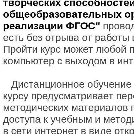
творческих способносте
общеобразовательных ор
реализации ФГОС"
провод
есть без отрыва от работы
Пройти курс может любой 
компьютер с выходом в инт
Дистанционное обучение 
курсу предусматривает пе
методических материалов 
доступа к учебным и мето
в сети интернет в виде отк