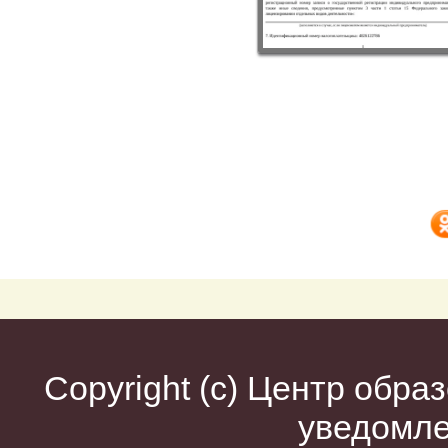
Copyright (c)
Центр образ
уведомл