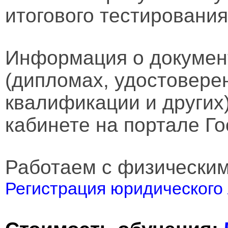
итогового тестирования
Информация о докумен
(дипломах, удостовере
квалификации и других
кабинете на портале Го
Работаем с физически
Регистрация юридического 