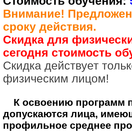
Стоимость обучения:
Внимание! Предложен
сроку действия.
Скидка для физически
сегодня стоимость об
Cкидка действует тольк
физическим лицом!
К освоению программ 
допускаются лица, имею
профильное среднее пр