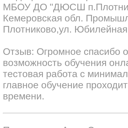
МБОУ ДО "ДЮСШ п.Плотни
Кемеровская обл. Промышле
Плотниково,ул. Юбилейная
Отзыв: Огромное спасибо 
возможность обучения онл
тестовая работа с минима
главное обучение проходит
времени.