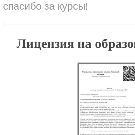
спасибо за курсы!
Лицензия на образо