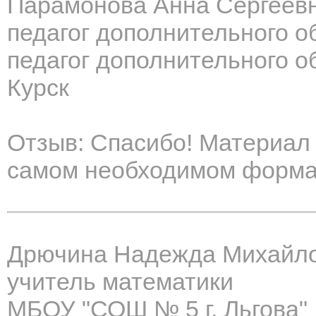
Парамонова Анна Сергеев
педагог дополнительного о
педагог дополнительного о
Курск
Отзыв: Спасибо! Материал 
самом необходимом форма
Дрючина Надежда Михайл
учитель математики
МБОУ "СОШ № 5 г. Льгова"