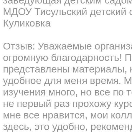
заведующая детским садо
МДОУ Тисульский детский
Куликовка
Отзыв: Уважаемые организ
огромную благодарность! 
представлены материалы, к
удобное для меня время. 
изучения много, но все по 
не первый раз прохожу кур
мне все нравится, мои колл
здесь, это удобно, рекоме