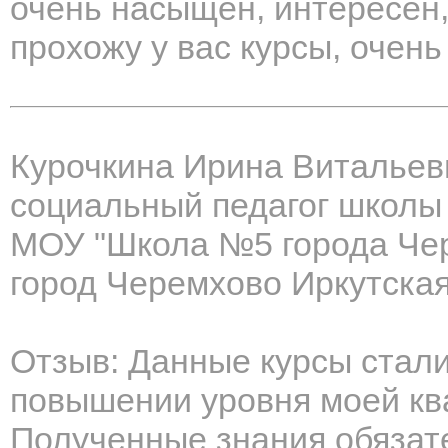
очень насыщен, интересен,
прохожу у вас курсы, очень
Курочкина Ирина Витальев
социальный педагог школы
МОУ "Школа №5 города Чер
город Черемхово Иркутская
Отзыв: Данные курсы стал
повышении уровня моей кв
Полученные знания обязате