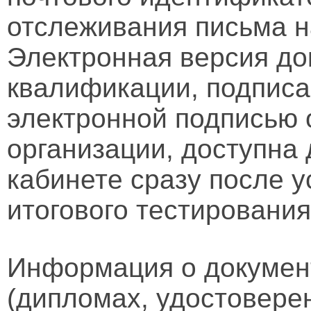
отслеживания письма н
Электронная версия д
квалификации, подписа
электронной подписью 
организации, доступна
кабинете сразу после 
итогового тестирования
Информация о докумен
(дипломах, удостовере