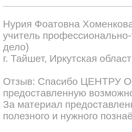
Нурия Фоатовна Хоменков
учитель профессионально-
дело)
г. Тайшет, Иркутская област
Отзыв: Спасибо ЦЕНТРУ 
предоставленную возможно
За материал предоставлен
полезного и нужного познаё