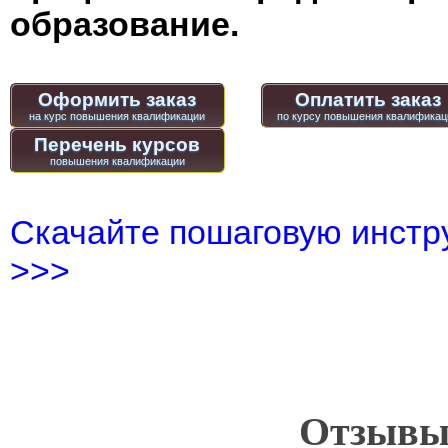
образование.
Оформить заказ
Оплатить заказ
Перечень курсов
Скачайте пошаговую инстру
>>>
Отзывы