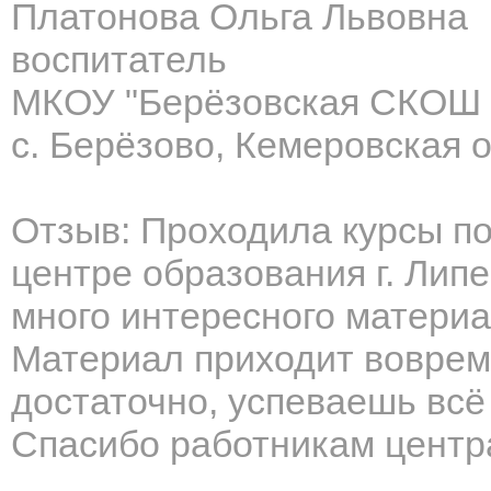
Платонова Ольга Львовна
воспитатель
МКОУ "Берёзовская СКОШ 
с. Берёзово, Кемеровская о
Отзыв: Проходила курсы п
центре образования г. Лип
много интересного материа
Материал приходит воврем
достаточно, успеваешь всё
Спасибо работникам центр