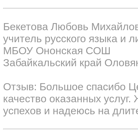
Бекетова Любовь Михайло
учитель русского языка и 
МБОУ Ононская СОШ
Забайкальский край Оловя
Отзыв: Большое спасибо Ц
качество оказанных услуг
успехов и надеюсь на длит