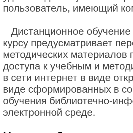
пользователь, имеющий ко
Дистанционное обучение 
курсу предусматривает пе
методических материалов 
доступа к учебным и мето
в сети интернет в виде отк
виде сформированных в соо
обучения библиотечно-инф
электронной среде.