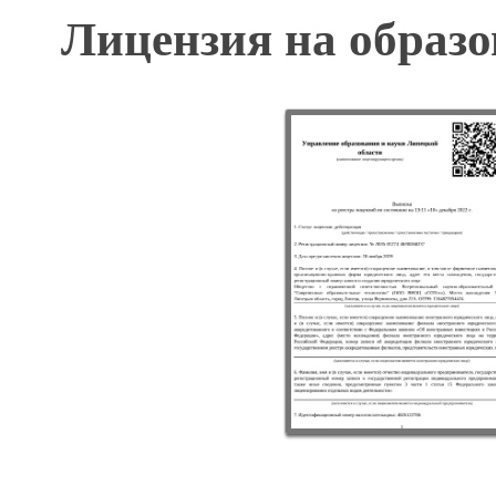
Лицензия на образо