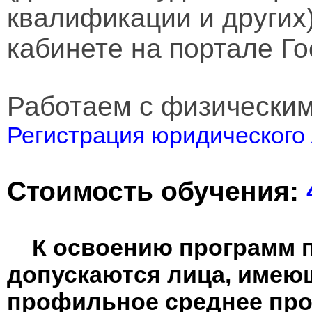
квалификации и других
кабинете на портале Го
Работаем с физически
Регистрация юридического 
Стоимость обучения:
К освоению программ 
допускаются лица, имею
профильное среднее пр