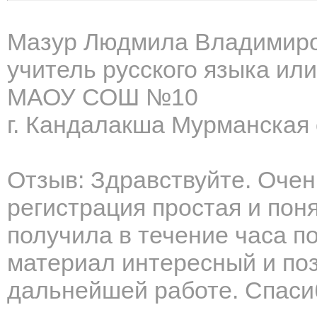
Мазур Людмила Владимир
учитель русского языка ил
МАОУ СОШ №10
г. Кандалакша Мурманская 
Отзыв: Здравствуйте. Очен
регистрация простая и по
получила в течение часа п
материал интересный и по
дальнейшей работе. Спасиб