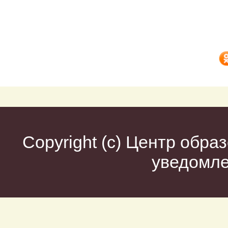
Copyright (c)
Центр образ
уведомл