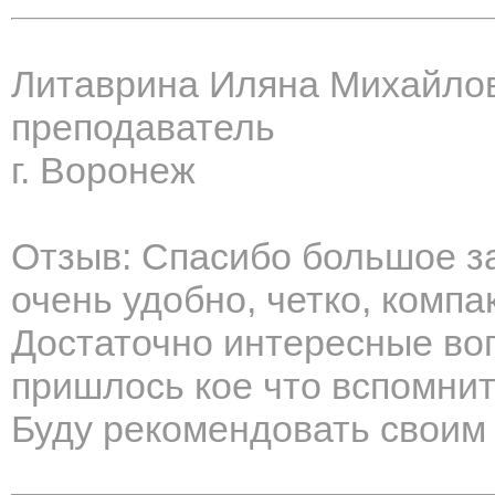
Литаврина Иляна Михайло
преподаватель
г. Воронеж
Отзыв: Спасибо большое за
очень удобно, четко, компа
Достаточно интересные воп
пришлось кое что вспомнит
Буду рекомендовать своим 