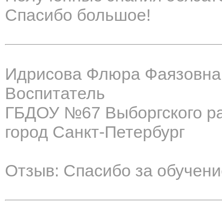
Спасибо большое!
Идрисова Флюра Фаязовна
Воспитатель
ГБДОУ №67 Выборгского р
город Санкт-Петербург
Отзыв: Спасибо за обучение