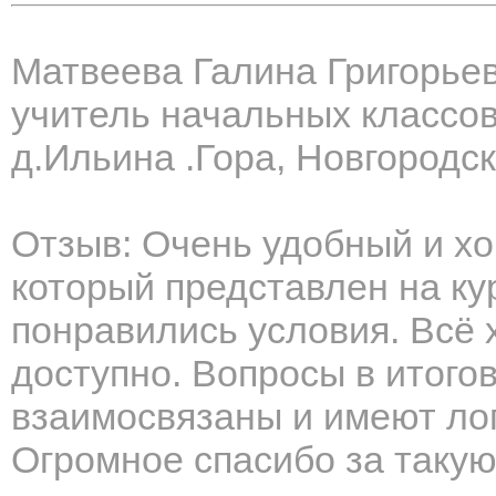
Матвеева Галина Григорье
учитель начальных классо
д.Ильина .Гора, Новгородс
Отзыв: Очень удобный и хо
который представлен на ку
понравились условия. Всё 
доступно. Вопросы в итого
взаимосвязаны и имеют ло
Огромное спасибо за такую