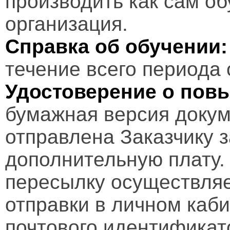
производить как сам об
организация.
Справка об обучении:
течение всего периода 
Удостоверение о пов
бумажная версия докум
отправлена Заказчику 
дополнительную плату.
пересылку осуществляе
отправки в личном каби
почтового идентификат