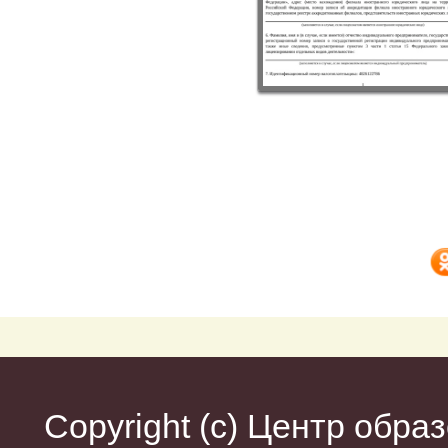
Copyright (c)
Центр образ