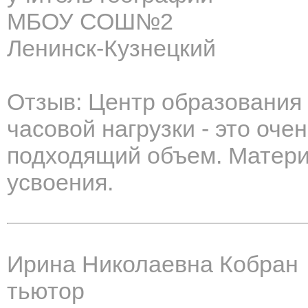
МБОУ СОШ№2
Ленинск-Кузнецкий
Отзыв: Центр образования
часовой нагрузки - это оч
подходящий объем. Матери
усвоения.
Ирина Николаевна Кобран
тьютор