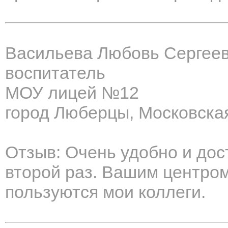
Васильева Любовь Сергее
воспитатель
МОУ лицей №12
город Люберцы, Московска
Отзыв: Очень удобно и дос
второй раз. Вашим центро
пользуются мои коллеги.