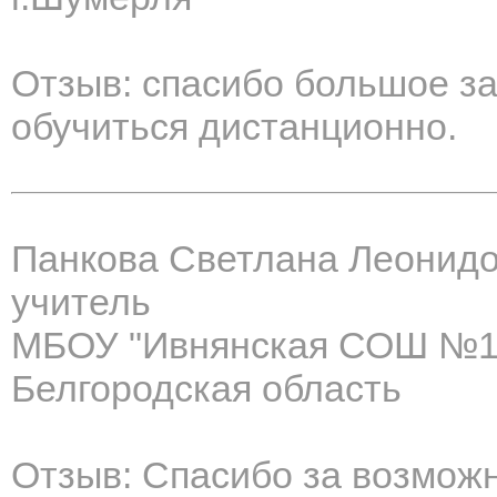
Отзыв: спасибо большое з
обучиться дистанционно.
Панкова Светлана Леонид
учитель
МБОУ "Ивнянская СОШ №1
Белгородская область
Отзыв: Спасибо за возможн