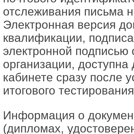
отслеживания письма н
Электронная версия д
квалификации, подписа
электронной подписью 
организации, доступна
кабинете сразу после 
итогового тестирования
Информация о докумен
(дипломах, удостовере