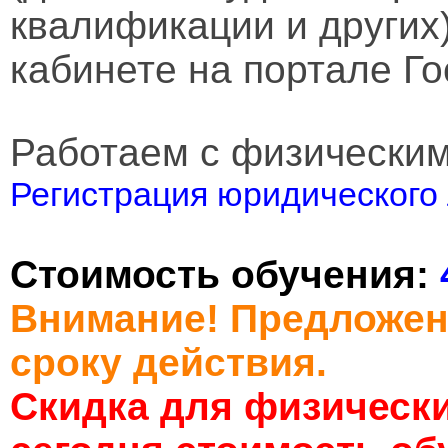
квалификации и других
кабинете на портале Го
Работаем с физически
Регистрация юридического 
Стоимость обучения:
Внимание! Предложен
сроку действия.
Скидка для физически