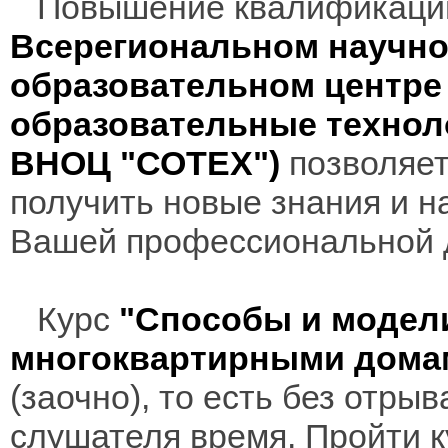
Повышение квалификаци
Всерегиональном научно
образовательном центр
образовательные технол
ВНОЦ "СОТЕХ")
позволяет
получить новые знания и н
Вашей профессиональной 
Курс
"Способы и модел
многоквартирными дом
(заочно), то есть без отры
слушателя время. Пройти к