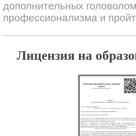
дополнительных головолом
профессионализма и пройт
Лицензия на образо