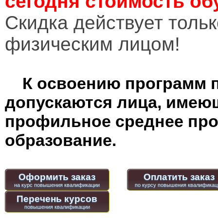
сегодня стоимость об
Cкидка действует тольк
физическим лицом!
К освоению программ 
допускаются лица, имею
профильное среднее пр
образование.
Оформить заказ
Оплатить заказ
Перечень курсов