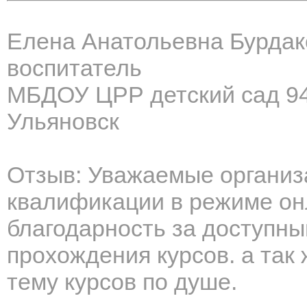
Елена Анатольевна Бурдак
воспитатель
МБДОУ ЦРР детский сад 9
Ульяновск
Отзыв: Уважаемые организ
квалификации в режиме о
благодарность за доступны
прохождения курсов. а так
тему курсов по душе.