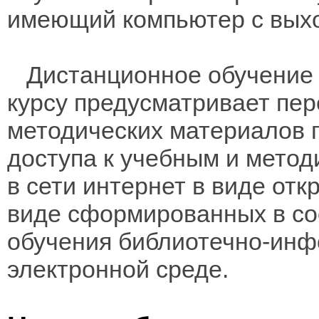
имеющий компьютер с выхо
Дистанционное обучение 
курсу предусматривает пе
методических материалов 
доступа к учебным и мето
в сети интернет в виде отк
виде сформированных в соо
обучения библиотечно-инф
электронной среде.