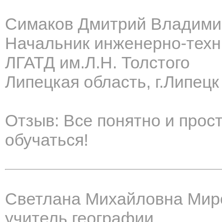
Симаков Дмитрий Владими
Начальник инженерно-техн
ЛГАТД им.Л.Н. Толстого
Липецкая область, г.Липецк
Отзыв: Все понятно и прост
обучаться!
Светлана Михайловна Мир
учитель географии