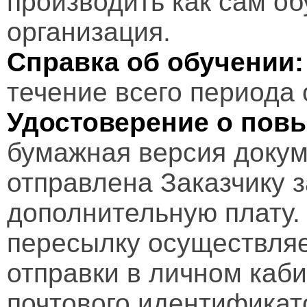
производить как сам об
организация.
Справка об обучении:
течение всего периода 
Удостоверение о пов
бумажная версия докум
отправлена Заказчику 
дополнительную плату.
пересылку осуществляе
отправки в личном каби
почтового идентификат