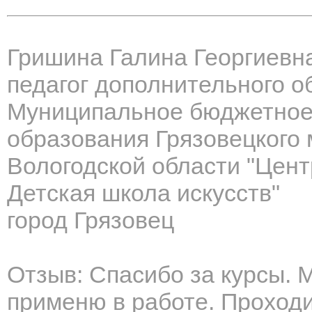
Гришина Галина Георгиевн
педагог дополнительного о
Муниципальное бюджетное
образования Грязовецкого 
Вологодской области "Цент
Детская школа искусств"
город Грязовец
Отзыв: Спасибо за курсы. 
применю в работе. Проходи