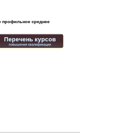
 профильное среднее
Перечень курсов