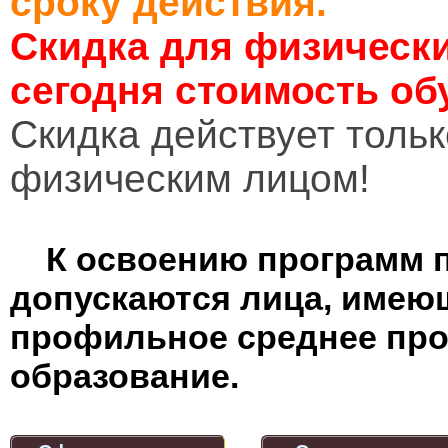
сроку действия.
Скидка для физически
сегодня стоимость об
Cкидка действует тольк
физическим лицом!
К освоению программ 
допускаются лица, имею
профильное среднее пр
образование.