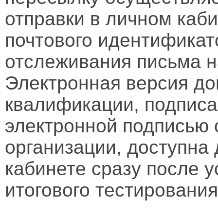
отправки в личном каби
почтового идентификат
отслеживания письма н
Электронная версия д
квалификации, подписа
электронной подписью 
организации, доступна
кабинете сразу после 
итогового тестирования