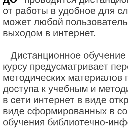
от работы в удобное для с
может любой пользователь
выходом в интернет.
Дистанционное обучение 
курсу предусматривает пе
методических материалов 
доступа к учебным и мето
в сети интернет в виде отк
виде сформированных в соо
обучения библиотечно-инф