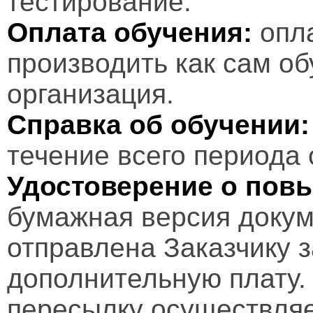
тестирование.
Оплата обучения:
опл
производить как сам об
организация.
Справка об обучении:
течение всего периода 
Удостоверение о пов
бумажная версия докум
отправлена Заказчику 
дополнительную плату.
пересылку осуществляе