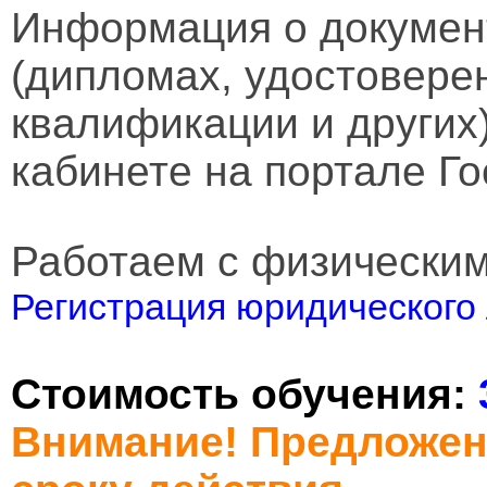
Информация о докумен
(дипломах, удостовере
квалификации и других
кабинете на портале Го
Работаем с физически
Регистрация юридического 
Стоимость обучения:
Внимание! Предложен