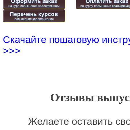
Оформить заказ
Оплатить заказ
Перечень курсов
Скачайте пошаговую инстру
>>>
Отзывы выпусн
Желаете оставить св