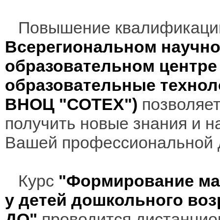
Повышение квалификаци
Всерегиональном научно
образовательном центр
образовательные технол
ВНОЦ "СОТЕХ")
позволяет
получить новые знания и н
Вашей профессиональной 
Курс
"Формирование ма
у детей дошкольного воз
ДО"
проводится дистанцион