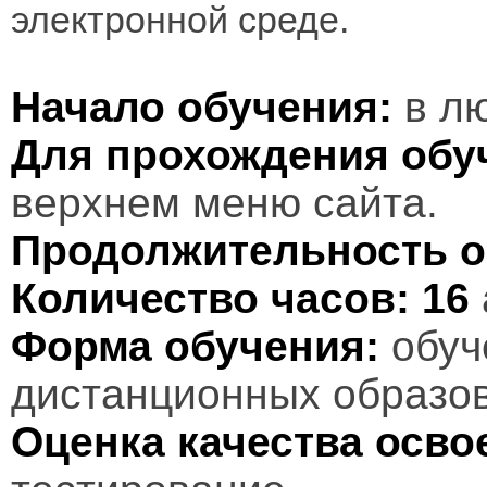
электронной среде.
Начало обучения:
в лю
Для прохождения обу
верхнем меню сайта.
Продолжительность о
Количество часов:
16
Форма обучения:
обуч
дистанционных образов
Оценка качества осв