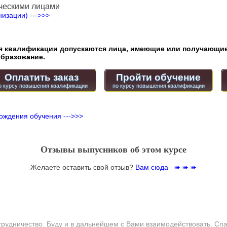
ческими лицами
изации) --->>>
квалификации допускаются лица, имеющие или получающие
бразование.
Оплатить заказ
Пройти обучение
ождения обучения --->>>
Отзывы выпусников об этом курсе
Желаете оставить свой отзыв?
Вам сюда ➠ ➠ ➠
трудничество. Буду и в дальнейшем с Вами взаимодействовать. Сп