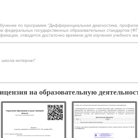
 обучение по программе "Дифференциальная диагностика, профила
ции федеральных государственных образовательных стандартов (ФГ
фикации, отводится достаточно времени для изучения учебного ма
 школа-интернат"
ицензия на образовательную деятельнос