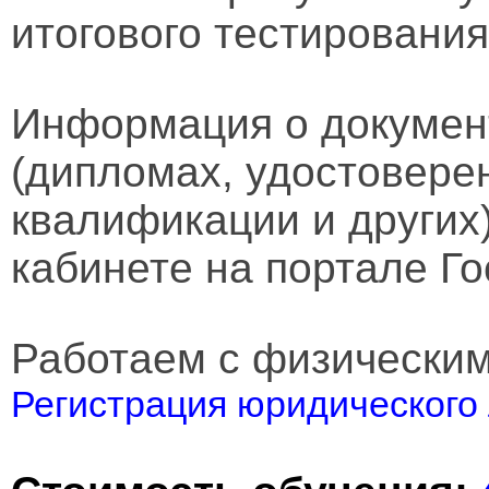
итогового тестирования
Информация о докумен
(дипломах, удостовере
квалификации и других
кабинете на портале Го
Работаем с физически
Регистрация юридического 