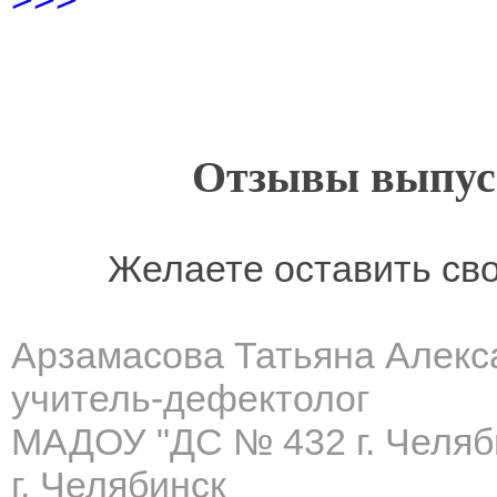
Отзывы выпусн
Желаете оставить св
Арзамасова Татьяна Алекс
учитель-дефектолог
МАДОУ "ДС № 432 г. Челяб
г. Челябинск