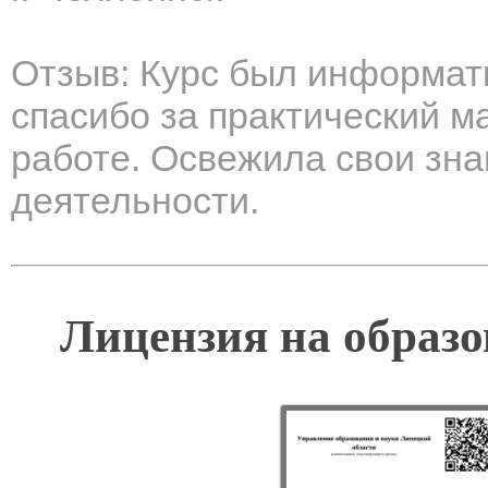
Отзыв: Курс был информат
спасибо за практический м
работе. Освежила свои зн
деятельности.
Лицензия на образо