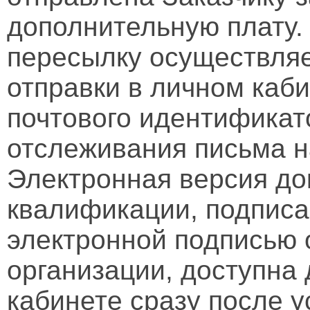
дополнительную плату.
пересылку осуществляе
отправки в личном каби
почтового идентификат
отслеживания письма н
Электронная версия д
квалификации, подписа
электронной подписью 
организации, доступна
кабинете сразу после 