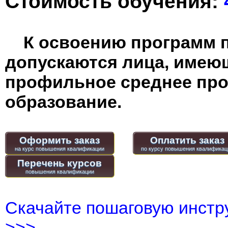
Стоимость обучения:
К освоению программ 
допускаются лица, имею
профильное среднее пр
образование.
Оформить заказ
Оплатить заказ
Перечень курсов
Скачайте пошаговую инстру
>>>