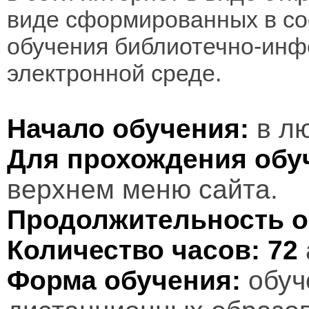
виде сформированных в соо
обучения библиотечно-инф
электронной среде.
Начало обучения:
в лю
Для прохождения обу
верхнем меню сайта.
Продолжительность о
Количество часов:
72
Форма обучения:
обуч