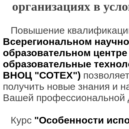
организациях в усл
Повышение квалификаци
Всерегиональном научно
образовательном центр
образовательные технол
ВНОЦ "СОТЕХ")
позволяет
получить новые знания и н
Вашей профессиональной 
Курс
"Особенности исп