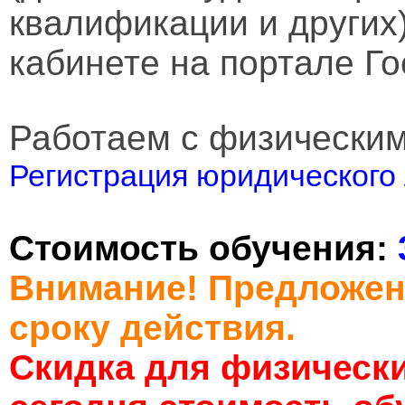
квалификации и других
кабинете на портале Го
Работаем с физически
Регистрация юридического 
Стоимость обучения:
Внимание! Предложен
сроку действия.
Скидка для физически