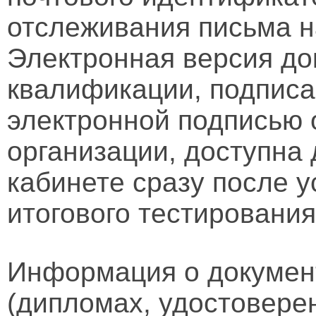
отслеживания письма н
Электронная версия д
квалификации, подписа
электронной подписью 
организации, доступна
кабинете сразу после 
итогового тестирования
Информация о докумен
(дипломах, удостовере