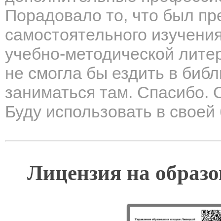
Порадовало то, что был пр
самостоятельного изучени
учебно-методической литер
не смогла бы ездить в библ
заниматься там. Спасибо.
Буду использовать в своей
Лицензия на образо