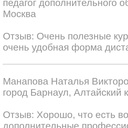
педагог дополнительного о
Москва
Отзыв: Очень полезные ку
очень удобная форма дист
Манапова Наталья Виктор
город Барнаул, Алтайский 
Отзыв: Хорошо, что есть в
дополнительные професси