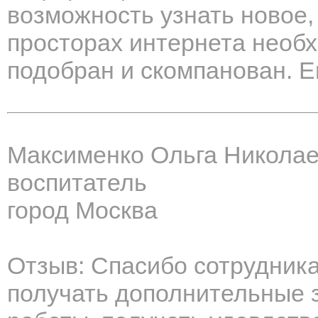
возможность узнать новое,
просторах интернета необх
подобран и скомпанован. Е
Максименко Ольга Никола
воспитатель
город Москва
Отзыв: Спасибо сотрудник
получать дополнительные з