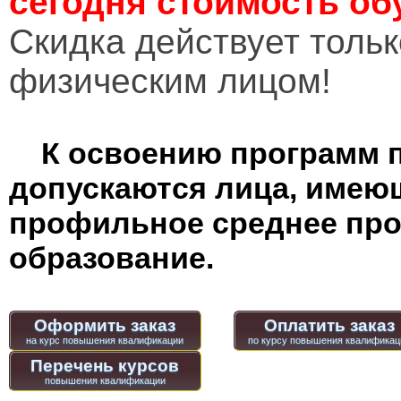
сегодня стоимость об
Cкидка действует тольк
физическим лицом!
К освоению программ 
допускаются лица, имею
профильное среднее пр
образование.
Оформить заказ
Оплатить заказ
Перечень курсов