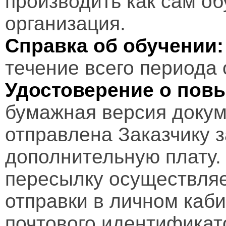
производить как сам об
организация.
Справка об обучении:
течение всего периода 
Удостоверение о пов
бумажная версия докум
отправлена Заказчику 
дополнительную плату.
пересылку осуществляе
отправки в личном каби
почтового идентификат