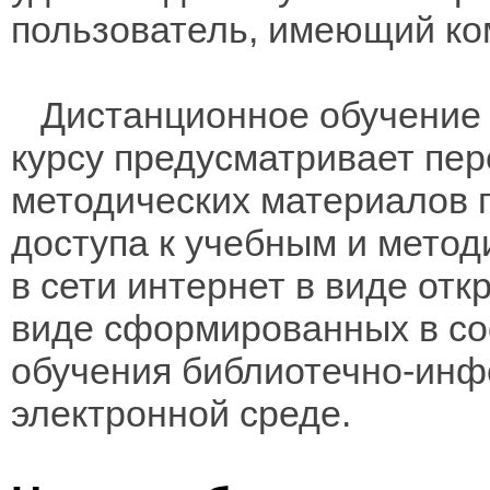
пользователь, имеющий ко
Дистанционное обучение 
курсу предусматривает пе
методических материалов 
доступа к учебным и мето
в сети интернет в виде отк
виде сформированных в соо
обучения библиотечно-инф
электронной среде.