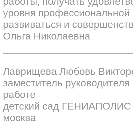
работы, получать удовлет
уровня профессиональной 
развиваться и совершенств
Ольга Николаевна
Лаврищева Любовь Виктор
заместитель руководителя 
работе
детский сад ГЕНИАПОЛИС
москва