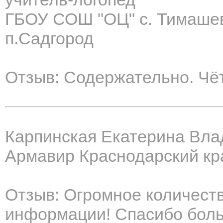
ГБОУ СОШ "ОЦ" с. Тимаше
п.Садгород
Отзыв: Содержательно. Чёт
Карпинская Екатерина Вл
Армавир Краснодарский кр
Отзыв: Огромное количеств
информации! Спасибо бол