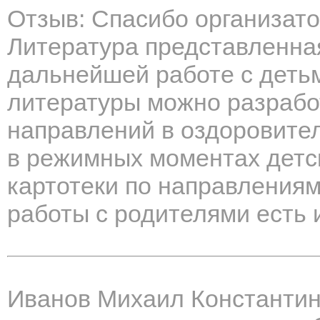
Отзыв: Спасибо организато
Литература представленная
дальнейшей работе с деть
литературы можно разрабо
направлений в оздоровите
в режимных моментах детск
картотеки по направлениям
работы с родителями есть
Иванов Михаил Константи