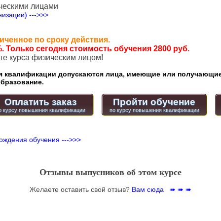
ческими лицами
изации) --->>>
иченное по сроку действия.
. Только сегодня стоимость обучения 2800 руб.
ате курса физическим лицом!
квалификации допускаются лица, имеющие или получающие
бразование.
Оплатить заказ
Пройти обучение
ождения обучения --->>>
Отзывы выпусников об этом курсе
Желаете оставить свой отзыв?
Вам сюда ➠ ➠ ➠