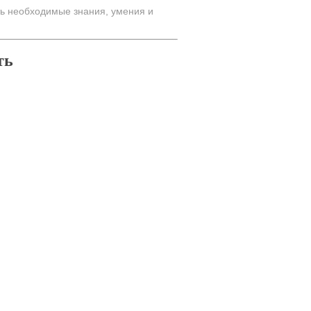
ь необходимые знания, умения и
ть