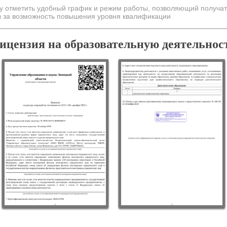
у отметить удобный график и режим работы, позволяющий получат
в за возможность повышения уровня квалификации
ицензия на образовательную деятельнос