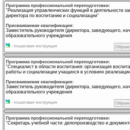
Программа профессиональной переподготовки:
"Реализация управленческих функций в деятельности за
директора по воспитанию и социализации"
Присваиваемая квалификация:
Заместитель руководителя (директора, заведующего, на
образовательного учреждения
- пошаговая инструкция
Образе
Программа профессиональной переподготовки:
"Специалист в области воспитания: организация воспит
работы и социализации учащихся в условиях реализаци
Присваиваемая квалификация:
Заместитель руководителя (директора, заведующего, на
образовательного учреждения
- пошаговая инструкция
Образе
Программа профессиональной переподготовки:
"Секретарь учебной части: делопроизводство и докумен