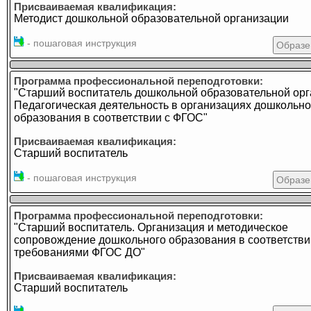
Присваиваемая квалификация:
Методист дошкольной образовательной организации
- пошаговая инструкция
Образе
Программа профессиональной переподготовки:
"Старший воспитатель дошкольной образовательной орг
Педагогическая деятельность в организациях дошкольно
образования в соответствии с ФГОС"
Присваиваемая квалификация:
Старший воспитатель
- пошаговая инструкция
Образе
Программа профессиональной переподготовки:
"Старший воспитатель. Организация и методическое
сопровождение дошкольного образования в соответстви
требованиями ФГОС ДО"
Присваиваемая квалификация:
Старший воспитатель