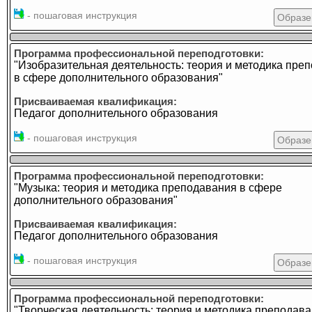
- пошаговая инструкция
Образе
Программа профессиональной переподготовки:
"Изобразительная деятельность: теория и методика пре
в сфере дополнительного образования"
Присваиваемая квалификация:
Педагог дополнительного образования
- пошаговая инструкция
Образе
Программа профессиональной переподготовки:
"Музыка: теория и методика преподавания в сфере
дополнительного образования"
Присваиваемая квалификация:
Педагог дополнительного образования
- пошаговая инструкция
Образе
Программа профессиональной переподготовки:
"Творческая деятельность: теория и методика преподава