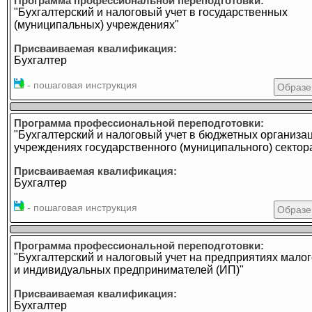
Программа профессиональной переподготовки:
"Бухгалтерский и налоговый учет в государственных
(муниципальных) учреждениях"
Присваиваемая квалификация:
Бухгалтер
- пошаговая инструкция
Образе
Программа профессиональной переподготовки:
"Бухгалтерский и налоговый учет в бюджетных организа
учреждениях государственного (муниципального) сектор
Присваиваемая квалификация:
Бухгалтер
- пошаговая инструкция
Образе
Программа профессиональной переподготовки:
"Бухгалтерский и налоговый учет на предприятиях малог
и индивидуальных предпринимателей (ИП)"
Присваиваемая квалификация:
Бухгалтер