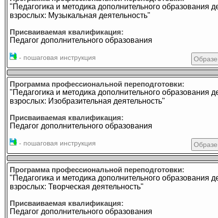
"Педагогика и методика дополнительного образования д
взрослых: Музыкальная деятельность"
Присваиваемая квалификация:
Педагог дополнительного образования
- пошаговая инструкция
Образе
Программа профессиональной переподготовки:
"Педагогика и методика дополнительного образования д
взрослых: Изобразительная деятельность"
Присваиваемая квалификация:
Педагог дополнительного образования
- пошаговая инструкция
Образе
Программа профессиональной переподготовки:
"Педагогика и методика дополнительного образования д
взрослых: Творческая деятельность"
Присваиваемая квалификация:
Педагог дополнительного образования