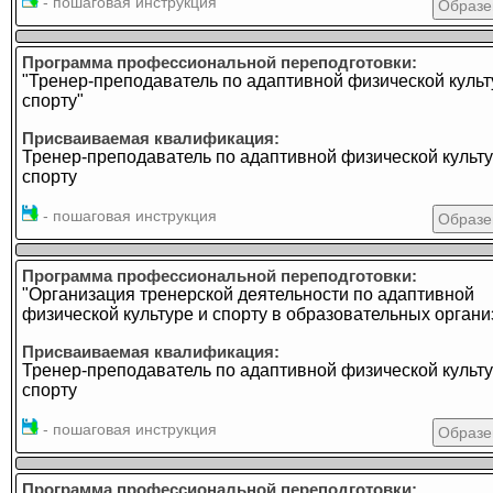
- пошаговая инструкция
Образе
Программа профессиональной переподготовки:
"Тренер-преподаватель по адаптивной физической культ
спорту"
Присваиваемая квалификация:
Тренер-преподаватель по адаптивной физической культу
спорту
- пошаговая инструкция
Образе
Программа профессиональной переподготовки:
"Организация тренерской деятельности по адаптивной
физической культуре и спорту в образовательных органи
Присваиваемая квалификация:
Тренер-преподаватель по адаптивной физической культу
спорту
- пошаговая инструкция
Образе
Программа профессиональной переподготовки: