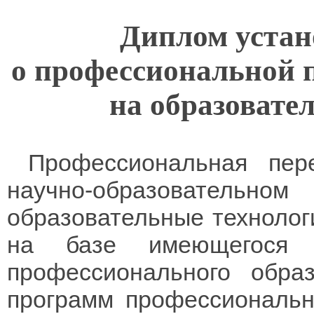
Диплом устан
о профессиональной п
на образовате
Профессиональная пере
научно-образователь
образовательные технолог
на базе имеющегося 
профессионального обра
программ профессиональн