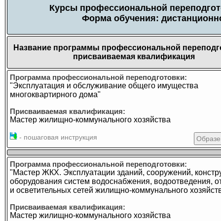
Курсы профессиональной переподгото
Форма обучения: дистанционно
Название программы профессиональной переподг
присваиваемая квалификация
Программа профессиональной переподготовки:
"Эксплуатация и обслуживание общего имущества
многоквартирного дома"
Присваиваемая квалификация:
Мастер жилищно-коммунального хозяйства
- пошаговая инструкция
Образе
Программа профессиональной переподготовки:
"Мастер ЖКХ. Эксплуатации зданий, сооружений, констр
оборудования систем водоснабжения, водоотведения, о
и осветительных сетей жилищно-коммунального хозяйст
Присваиваемая квалификация:
Мастер жилищно-коммунального хозяйства