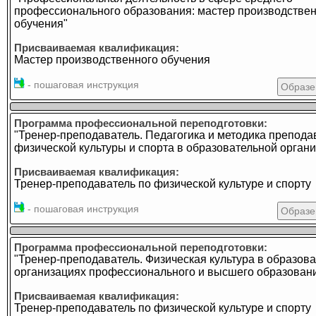
профессионального образования: мастер производстве
обучения"
Присваиваемая квалификация:
Мастер производственного обучения
- пошаговая инструкция
Образе
Программа профессиональной переподготовки:
"Тренер-преподаватель. Педагогика и методика препода
физической культуры и спорта в образовательной орган
Присваиваемая квалификация:
Тренер-преподаватель по физической культуре и спорту
- пошаговая инструкция
Образе
Программа профессиональной переподготовки:
"Тренер-преподаватель. Физическая культура в образов
организациях профессионального и высшего образован
Присваиваемая квалификация:
Тренер-преподаватель по физической культуре и спорту