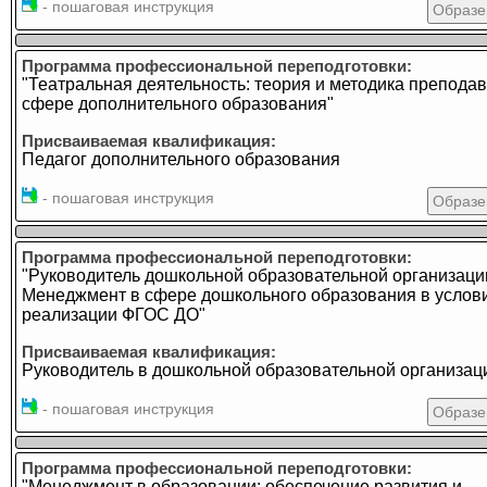
- пошаговая инструкция
Образе
Программа профессиональной переподготовки:
"Театральная деятельность: теория и методика препода
сфере дополнительного образования"
Присваиваемая квалификация:
Педагог дополнительного образования
- пошаговая инструкция
Образе
Программа профессиональной переподготовки:
"Руководитель дошкольной образовательной организаци
Менеджмент в сфере дошкольного образования в услов
реализации ФГОС ДО"
Присваиваемая квалификация:
Руководитель в дошкольной образовательной организац
- пошаговая инструкция
Образе
Программа профессиональной переподготовки:
"Менеджмент в образовании: обеспечение развития и