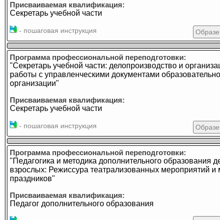
Присваиваемая квалификация:
Секретарь учебной части
- пошаговая инструкция
Образе
Программа профессиональной переподготовки:
"Секретарь учебной части: делопроизводство и организа
работы с управленческими документами образовательн
организации"
Присваиваемая квалификация:
Секретарь учебной части
- пошаговая инструкция
Образе
Программа профессиональной переподготовки:
"Педагогика и методика дополнительного образования д
взрослых: Режиссура театрализованных мероприятий и
праздников"
Присваиваемая квалификация:
Педагог дополнительного образования