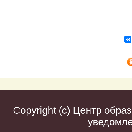
Copyright (c)
Центр образ
уведомл