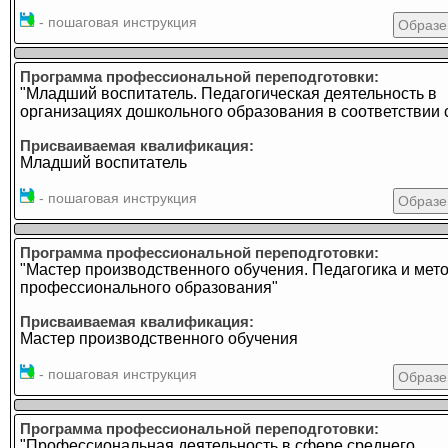
- пошаговая инструкция
Образе
Программа профессиональной переподготовки:
"Младший воспитатель. Педагогическая деятельность в
организациях дошкольного образования в соответствии
Присваиваемая квалификация:
Младший воспитатель
- пошаговая инструкция
Образе
Программа профессиональной переподготовки:
"Мастер производственного обучения. Педагогика и мет
профессионального образования"
Присваиваемая квалификация:
Мастер производственного обучения
- пошаговая инструкция
Образе
Программа профессиональной переподготовки:
"Профессиональная деятельность в сфере среднего