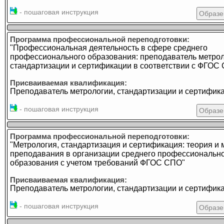
- пошаговая инструкция
Образе
Программа профессиональной переподготовки:
"Профессиональная деятельность в сфере среднего
профессионального образования: преподаватель метрол
стандартизации и сертификации в соответствии с ФГОС
Присваиваемая квалификация:
Преподаватель метрологии, стандартизации и сертифик
- пошаговая инструкция
Образе
Программа профессиональной переподготовки:
"Метрология, стандартизация и сертификация: теория и 
преподавания в организации среднего профессиональн
образования с учетом требований ФГОС СПО"
Присваиваемая квалификация:
Преподаватель метрологии, стандартизации и сертифик
- пошаговая инструкция
Образе