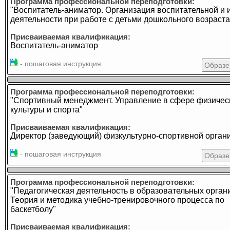
Программа профессиональной переподготовки:
"Воспитатель-аниматор. Организация воспитательной и 
деятельности при работе с детьми дошкольного возраста
Присваиваемая квалификация:
Воспитатель-аниматор
- пошаговая инструкция
Образе
Программа профессиональной переподготовки:
"Спортивный менеджмент. Управление в сфере физичес
культуры и спорта"
Присваиваемая квалификация:
Директор (заведующий) физкультурно-спортивной орган
- пошаговая инструкция
Образе
Программа профессиональной переподготовки:
"Педагогическая деятельность в образовательных орган
Теория и методика учебно-тренировочного процесса по
баскетболу"
Присваиваемая квалификация: