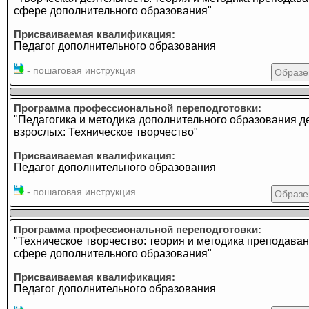
сфере дополнительного образования"
Присваиваемая квалификация:
Педагог дополнительного образования
- пошаговая инструкция
Образе
Программа профессиональной переподготовки:
"Педагогика и методика дополнительного образования д
взрослых: Техническое творчество"
Присваиваемая квалификация:
Педагог дополнительного образования
- пошаговая инструкция
Образе
Программа профессиональной переподготовки:
"Техническое творчество: теория и методика преподаван
сфере дополнительного образования"
Присваиваемая квалификация:
Педагог дополнительного образования