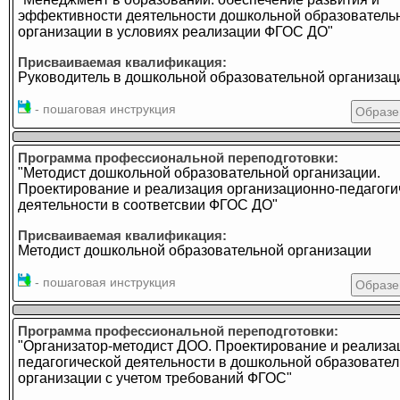
эффективности деятельности дошкольной образователь
организации в условиях реализации ФГОС ДО"
Присваиваемая квалификация:
Руководитель в дошкольной образовательной организац
- пошаговая инструкция
Образе
Программа профессиональной переподготовки:
"Методист дошкольной образовательной организации.
Проектирование и реализация организационно-педагоги
деятельности в соответсвии ФГОС ДО"
Присваиваемая квалификация:
Методист дошкольной образовательной организации
- пошаговая инструкция
Образе
Программа профессиональной переподготовки:
"Организатор-методист ДОО. Проектирование и реализа
педагогической деятельности в дошкольной образовате
организации с учетом требований ФГОС"