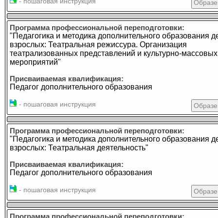
- пошаговая инструкция
Образе
Программа профессиональной переподготовки:
"Педагогика и методика дополнительного образования д
взрослых: Театральная режиссура. Организация
театрализованных представлений и культурно-массовых
мероприятий"
Присваиваемая квалификация:
Педагог дополнительного образования
- пошаговая инструкция
Образе
Программа профессиональной переподготовки:
"Педагогика и методика дополнительного образования д
взрослых: Театральная деятельность"
Присваиваемая квалификация:
Педагог дополнительного образования
- пошаговая инструкция
Образе
Программа профессиональной переподготовки: