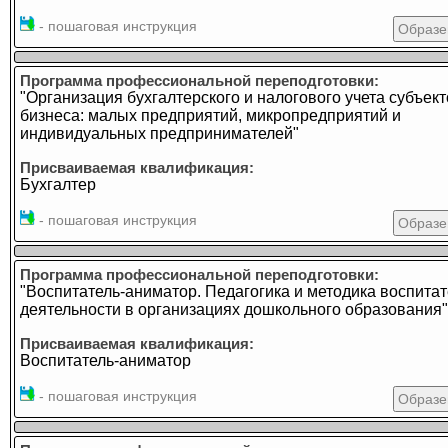
- пошаговая инструкция
Образе
Программа профессиональной переподготовки:
"Организация бухгалтерского и налогового учета субъек
бизнеса: малых предприятий, микропредприятий и
индивидуальных предпринимателей"
Присваиваемая квалификация:
Бухгалтер
- пошаговая инструкция
Образе
Программа профессиональной переподготовки:
"Воспитатель-аниматор. Педагогика и методика воспита
деятельности в организациях дошкольного образования"
Присваиваемая квалификация:
Воспитатель-аниматор
- пошаговая инструкция
Образе