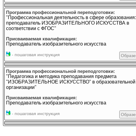
Программа профессиональной переподготовки:
"Профессиональная деятельность в сфере образования:
преподаватель ИЗОБРАЗИТЕЛЬНОГО ИСКУССТВА в
соответствии с ФГОС"
Присваиваемая квалификация:
Преподаватель изобразительного искусства
- пошаговая инструкция
Образе
Программа профессиональной переподготовки:
"Педагогика и методика преподавания предмета
"ИЗОБРАЗИТЕЛЬНОЕ ИСКУССТВО" в образовательной
организации"
Присваиваемая квалификация:
Преподаватель изобразительного искусства
- пошаговая инструкция
Образе