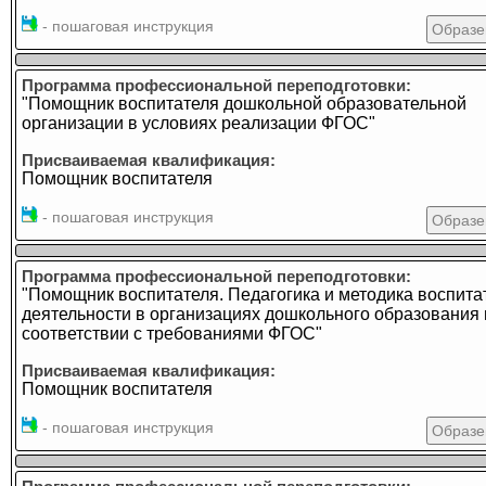
- пошаговая инструкция
Образе
Программа профессиональной переподготовки:
"Помощник воспитателя дошкольной образовательной
организации в условиях реализации ФГОС"
Присваиваемая квалификация:
Помощник воспитателя
- пошаговая инструкция
Образе
Программа профессиональной переподготовки:
"Помощник воспитателя. Педагогика и методика воспита
деятельности в организациях дошкольного образования 
соответствии с требованиями ФГОС"
Присваиваемая квалификация:
Помощник воспитателя
- пошаговая инструкция
Образе