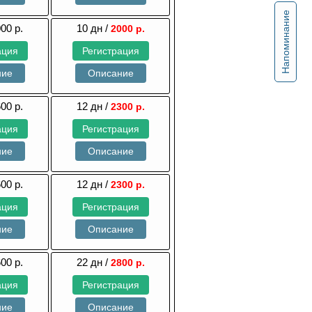
Напоминание
000 р.
10 дн /
2000 р.
ация
Регистрация
ние
Описание
600 р.
12 дн /
2300 р.
ация
Регистрация
ние
Описание
600 р.
12 дн /
2300 р.
ация
Регистрация
ние
Описание
600 р.
22 дн /
2800 р.
ация
Регистрация
ние
Описание