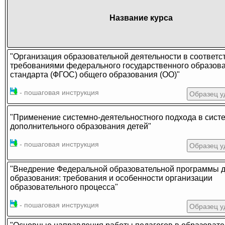
Название курса
"Организация образовательной деятельности в соответс
требованиями федерального государственного образова
стандарта (ФГОС) общего образования (ОО)"
- пошаговая инструкция
Образец у
"Применение системно-деятельностного подхода в сист
дополнительного образования детей"
- пошаговая инструкция
Образец у
"Внедрение Федеральной образовательной программы 
образования: требования и особенности организации
образовательного процесса"
- пошаговая инструкция
Образец у