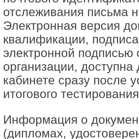
отслеживания письма н
Электронная версия д
квалификации, подписа
электронной подписью 
организации, доступна
кабинете сразу после 
итогового тестирования
Информация о докумен
(дипломах, удостовере