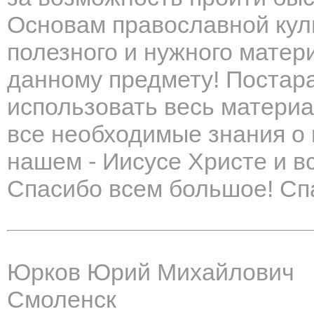
Основам православной кул
полезного и нужного матер
данному предмету! Постар
использовать весь материа
все необходимые знания о 
нашем - Иисусе Христе и в
Спасибо всем большое! Спа
Юрков Юрий Михайлович
Смоленск