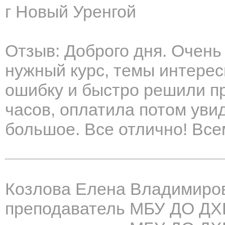
г Новый Уренгой
Отзыв: Доброго дня. Очень
нужный курс, темы интере
ошибку и быстро решили пр
часов, оплатила потом уви
большое. Все отлично! Вс
Козлова Елена Владимиро
преподаватель МБУ ДО ДХ