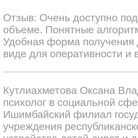
Отзыв: Очень доступно под
объеме. Понятные алгорит
Удобная форма получения 
виде для оперативности и 
Кутлиахметова Оксана Вл
психолог в социальной сф
Ишимбайский филиал госуд
учреждения республиканск