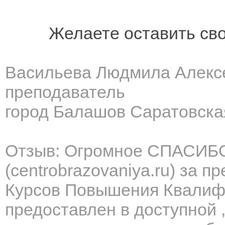
Желаете оставить св
Васильева Людмила Алекс
преподаватель
город Балашов Саратовска
Отзыв: Огромное СПАСИБО 
(centrobrazovaniya.ru) за 
Курсов Повышения Квалиф
предоставлен в доступной 