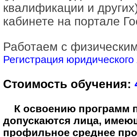
квалификации и других
кабинете на портале Го
Работаем с физически
Регистрация юридического 
Стоимость обучения:
К освоению программ 
допускаются лица, имею
профильное среднее пр