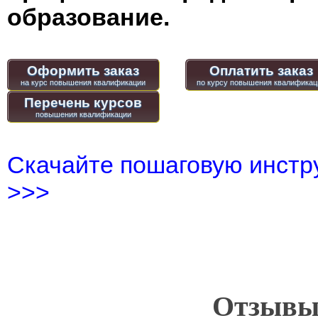
образование.
Оформить заказ
Оплатить заказ
Перечень курсов
Скачайте пошаговую инстру
>>>
Отзывы