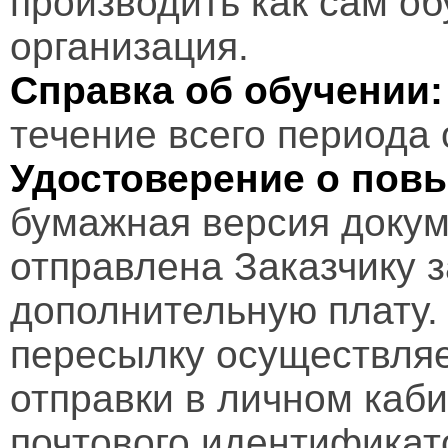
производить как сам об
организация.
Справка об обучении:
течение всего периода 
Удостоверение о пов
бумажная версия докум
отправлена Заказчику 
дополнительную плату.
пересылку осуществляе
отправки в личном каби
почтового идентификат