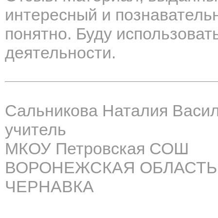
интересный и познавательн
понятно. Буду использоват
деятельности.
Сальникова Наталия Васи
учитель
МКОУ Петровская СОШ
ВОРОНЕЖСКАЯ ОБЛАСТЬ,
ЧЕРНАВКА