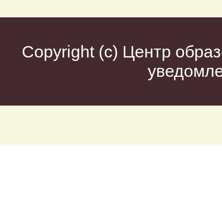
Copyright (c)
Центр образ
уведомл