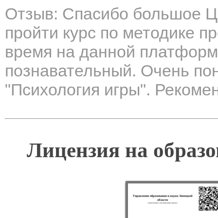
Отзыв: Спасибо большое Ц
пройти курс по методике п
время на данной платформ
познавательный. Очень пон
"Психология игры". Рекоме
Лицензия на образо