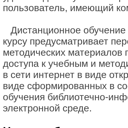
пользователь, имеющий ко
Дистанционное обучение 
курсу предусматривает пе
методических материалов 
доступа к учебным и мето
в сети интернет в виде отк
виде сформированных в соо
обучения библиотечно-инф
электронной среде.