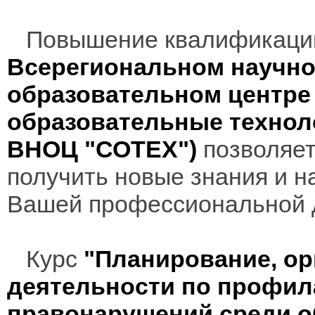
Повышение квалификаци
Всерегиональном научно
образовательном центр
образовательные технол
ВНОЦ "СОТЕХ")
позволяет
получить новые знания и н
Вашей профессиональной 
Курс
"Планирование, ор
деятельности по профил
правонарушений среди 