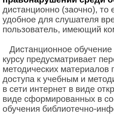
дистанционно (заочно), то 
удобное для слушателя вр
пользователь, имеющий ко
Дистанционное обучение 
курсу предусматривает пе
методических материалов 
доступа к учебным и мето
в сети интернет в виде отк
виде сформированных в соо
обучения библиотечно-инф