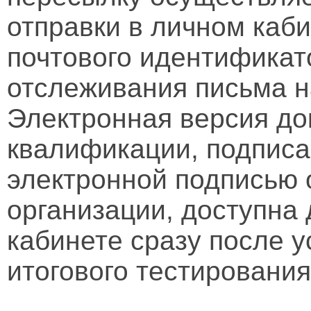
отправки в личном каби
почтового идентификат
отслеживания письма н
Электронная версия д
квалификации, подписа
электронной подписью 
организации, доступна
кабинете сразу после 
итогового тестирования