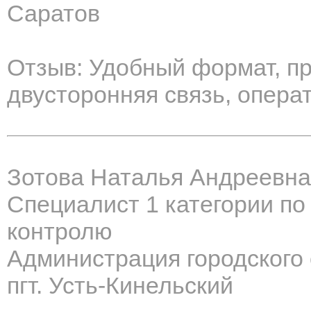
Саратов
Отзыв: Удобный формат, п
двусторонняя связь, опера
Зотова Наталья Андреевна
Специалист 1 категории п
контролю
Администрация городского 
пгт. Усть-Кинельский