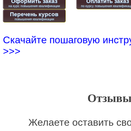
Оформить заказ
Оплатить заказ
Перечень курсов
Скачайте пошаговую инстру
>>>
Отзывы
Желаете оставить св