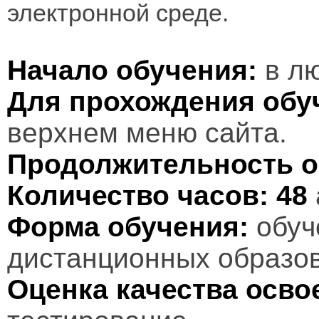
электронной среде.
Начало обучения:
в лю
Для прохождения обу
верхнем меню сайта.
Продолжительность о
Количество часов:
48
Форма обучения:
обуч
дистанционных образов
Оценка качества осв