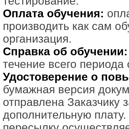
тестирование.
Оплата обучения:
опл
производить как сам об
организация.
Справка об обучении:
течение всего периода 
Удостоверение о пов
бумажная версия докум
отправлена Заказчику 
дополнительную плату.
пересылку осуществляе