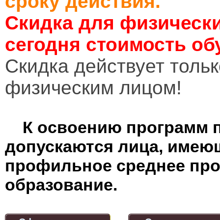
сроку действия.
Скидка для физически
сегодня стоимость об
Cкидка действует тольк
физическим лицом!
К освоению программ 
допускаются лица, имею
профильное среднее пр
образование.