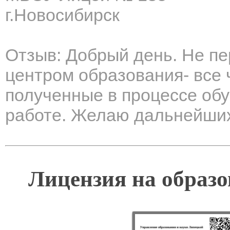
г.Новосибирск
Отзыв: Добрый день. Не пе
центром образования- все ч
полученные в процессе обу
работе. Желаю дальнейших
Лицензия на образо