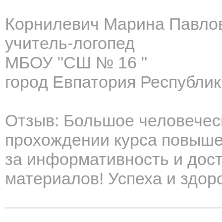
Корнилевич Марина Павло
учитель-логопед
МБОУ "СШ № 16 "
город Евпатория Республи
Отзыв: Большое человечес
прохождении курса повыше
за информативность и дос
материалов! Успеха и здор