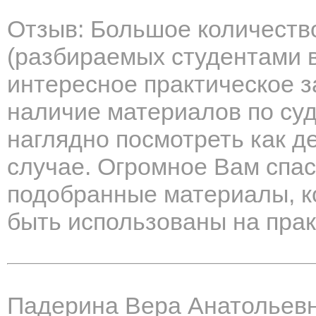
Отзыв: Большое количеств
(разбираемых студентами в 
интересное практическое 
наличие материалов по су
наглядно посмотреть как д
случае. Огромное Вам спас
подобранные материалы, к
быть использованы на прак
Падерина Вера Анатольев