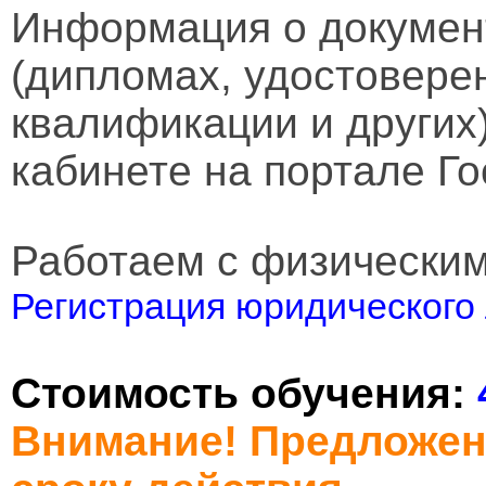
Информация о докумен
(дипломах, удостовере
квалификации и других
кабинете на портале Го
Работаем с физически
Регистрация юридического 
Стоимость обучения:
Внимание! Предложен