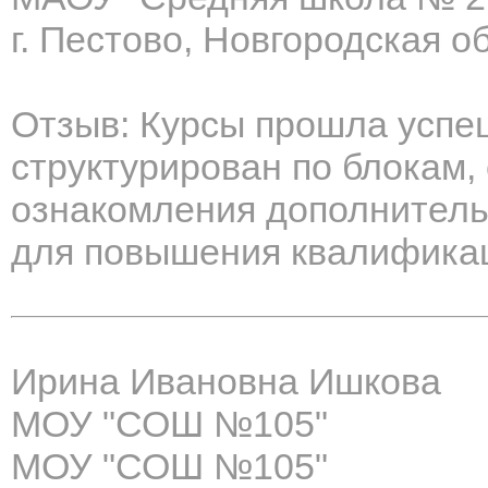
г. Пестово, Новгородская об
Отзыв: Курсы прошла успе
структурирован по блокам,
ознакомления дополнитель
для повышения квалифика
Ирина Ивановна Ишкова
МОУ "СОШ №105"
МОУ "СОШ №105"