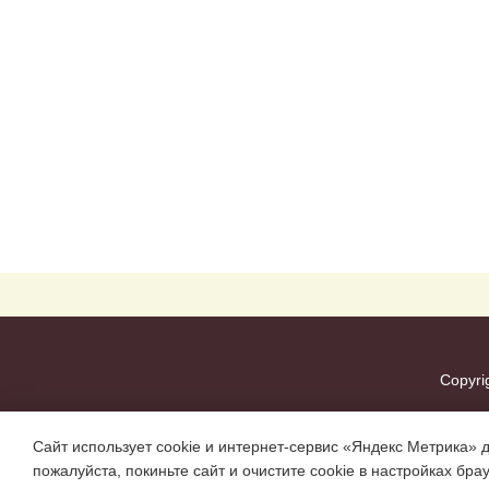
Copyri
Сайт использует cookie и интернет-сервис «Яндекс Метрика» 
пожалуйста, покиньте сайт и очистите cookie в настройках бра