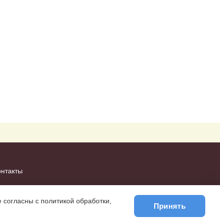
онтакты
 согласны с политикой обработки,
Принять