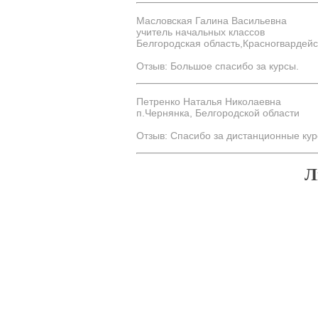
Масловская Галина Васильевна
учитель начальных классов
Белгородская область,Красногвардейс
Отзыв: Большое спасибо за курсы.
Петренко Наталья Николаевна
п.Чернянка, Белгородской области
Отзыв: Спасибо за дистанционные кур
Л