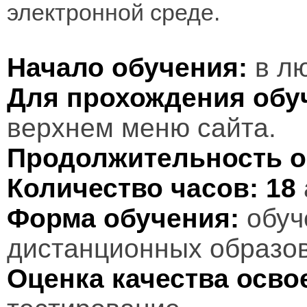
электронной среде.
Начало обучения:
в лю
Для прохождения обу
верхнем меню сайта.
Продолжительность о
Количество часов:
18
Форма обучения:
обуч
дистанционных образов
Оценка качества осв