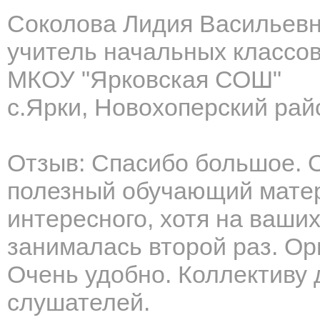
Соколова Лидия Васильев
учитель начальных классо
МКОУ "Ярковская СОШ"
с.Ярки, Новохоперский рай
Отзыв: Спасибо большое. 
полезный обучающий матер
интересного, хотя на ваши
занималась второй раз. Ор
Очень удобно. Коллективу
слушателей.