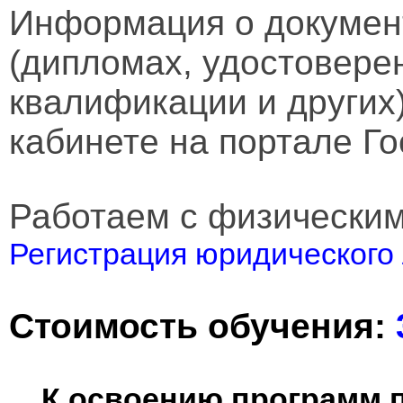
Информация о докумен
(дипломах, удостовере
квалификации и других
кабинете на портале Го
Работаем с физически
Регистрация юридического 
Стоимость обучения:
К освоению программ 