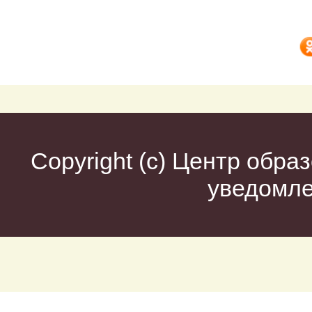
Copyright (c)
Центр образ
уведомл