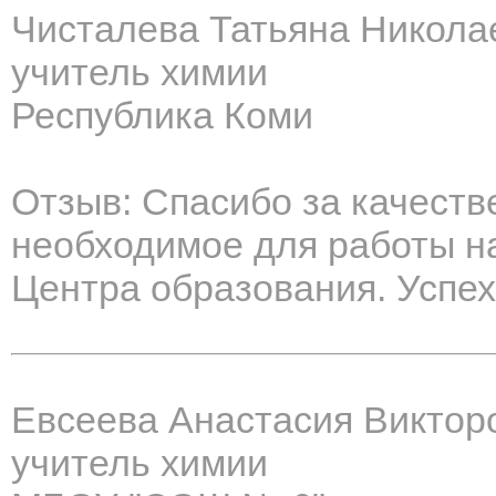
Чисталева Татьяна Никола
учитель химии
Республика Коми
Отзыв: Спасибо за качест
необходимое для работы н
Центра образования. Успех
Евсеева Анастасия Виктор
учитель химии