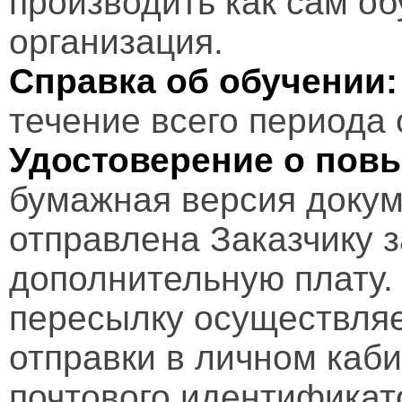
производить как сам об
организация.
Справка об обучении:
течение всего периода 
Удостоверение о пов
бумажная версия докум
отправлена Заказчику 
дополнительную плату.
пересылку осуществляе
отправки в личном каби
почтового идентификат