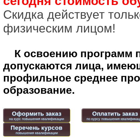
сегодня стоимость об
Cкидка действует тольк
физическим лицом!
К освоению программ 
допускаются лица, имею
профильное среднее пр
образование.
Оформить заказ
Оплатить заказ
Перечень курсов