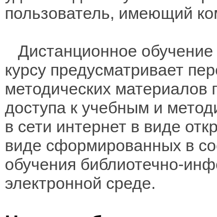
пользователь, имеющий ко
Дистанционное обучение 
курсу предусматривает пе
методических материалов 
доступа к учебным и мето
в сети интернет в виде отк
виде сформированных в соо
обучения библиотечно-инф
электронной среде.