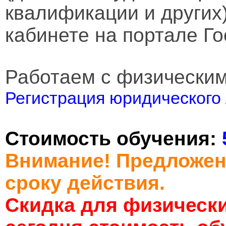
квалификации и других
кабинете на портале Го
Работаем с физически
Регистрация юридического 
Стоимость обучения:
Внимание! Предложен
сроку действия.
Скидка для физически