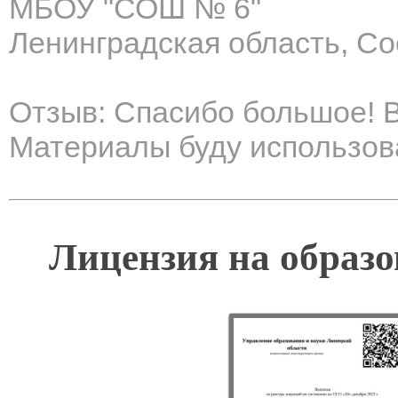
МБОУ "СОШ № 6"
Ленинградская область, С
Отзыв: Спасибо большое! В
Материалы буду использов
Лицензия на образо