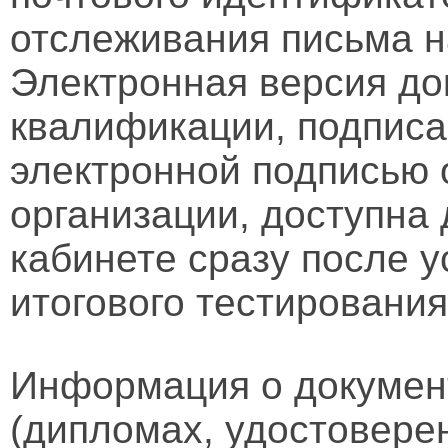
отслеживания письма н
Электронная версия д
квалификации, подписа
электронной подписью 
организации, доступна
кабинете сразу после 
итогового тестирования
Информация о докумен
(дипломах, удостовере