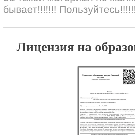
бывает!!!!!!! Пользуйтесь!!!!!!!
Лицензия на образо