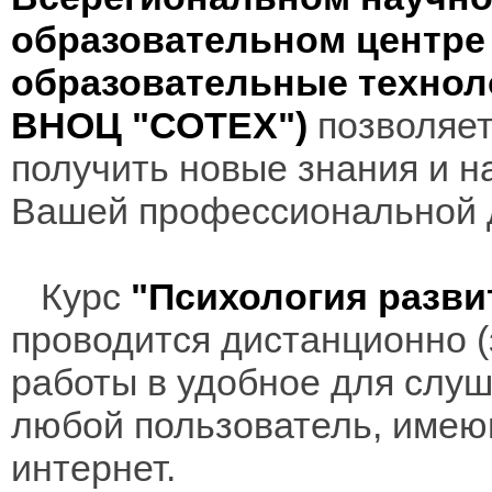
образовательном центр
образовательные технол
ВНОЦ "СОТЕХ")
позволяет
получить новые знания и н
Вашей профессиональной 
Курс
"Психология разви
проводится дистанционно (з
работы в удобное для слуш
любой пользователь, имею
интернет.