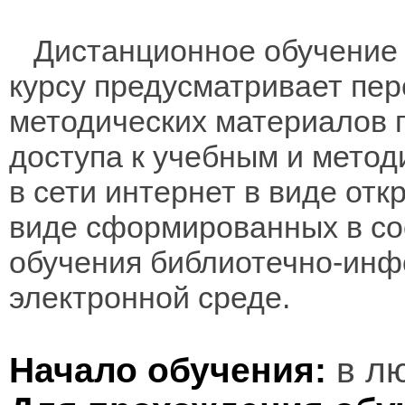
Дистанционное обучение 
курсу предусматривает пе
методических материалов 
доступа к учебным и мето
в сети интернет в виде отк
виде сформированных в соо
обучения библиотечно-инф
электронной среде.
Начало обучения:
в лю