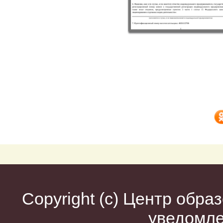
Copyright (c)
Центр образ
уведомл