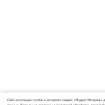
Сайт использует cookie и интернет-сервис «Яндекс Метрика» 