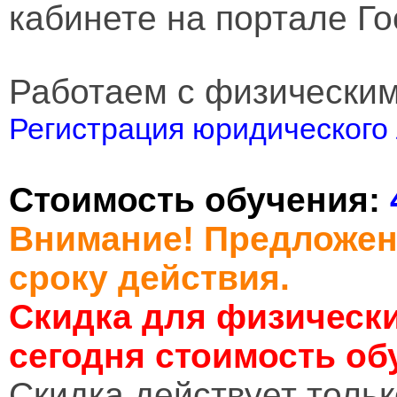
кабинете на портале Го
Работаем с физически
Регистрация юридического 
Стоимость обучения:
Внимание! Предложен
сроку действия.
Скидка для физически
сегодня стоимость об
Cкидка действует тольк