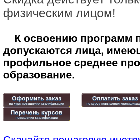
физическим лицом!
К освоению программ 
допускаются лица, имею
профильное среднее пр
образование.
Оформить заказ
Оплатить заказ
Перечень курсов
Скачайте пошаговую инстру