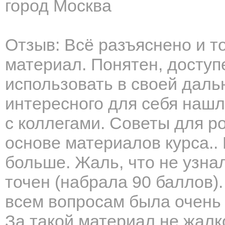
город Москва
Отзыв: Всё разъяснено и т
материал. Понятен, доступ
использовать в своей даль
интересного для себя наш
с коллегами. Советы для 
основе материалов курса..
больше. Жаль, что не узнал
точен (набрала 90 баллов).
всем вопросам была очень 
За такой материал не жалк