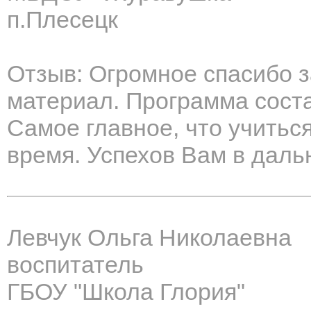
п.Плесецк
Отзыв: Огромное спасибо 
материал. Программа соста
Самое главное, что учитьс
время. Успехов Вам в даль
Левчук Ольга Николаевна
воспитатель
ГБОУ "Школа Глория"