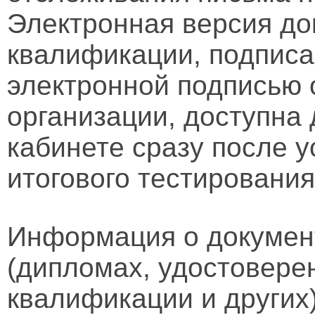
Электронная версия д
квалификации, подписа
электронной подписью 
организации, доступна
кабинете сразу после 
итогового тестирования
Информация о докумен
(дипломах, удостовере
квалификации и других