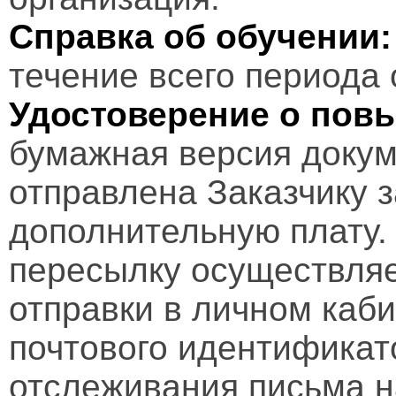
Справка об обучении:
течение всего периода 
Удостоверение о пов
бумажная версия докум
отправлена Заказчику 
дополнительную плату.
пересылку осуществляе
отправки в личном каби
почтового идентификат
отслеживания письма н