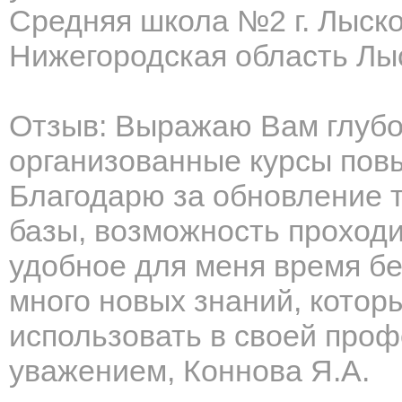
Средняя школа №2 г. Лыск
Нижегородская область Лыс
Отзыв: Выражаю Вам глубо
организованные курсы пов
Благодарю за обновление т
базы, возможность проходи
удобное для меня время бе
много новых знаний, которы
использовать в своей про
уважением, Коннова Я.А.