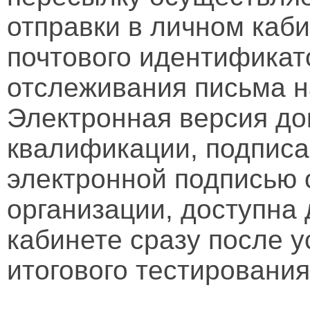
отправки в личном каби
почтового идентификат
отслеживания письма н
Электронная версия д
квалификации, подписа
электронной подписью 
организации, доступна
кабинете сразу после 
итогового тестирования