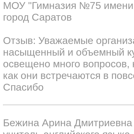
МОУ "Гимназия №75 имени
город Саратов
Отзыв: Уважаемые организ
насыщенный и объемный ку
освещено много вопросов, 
как они встречаются в пов
Спасибо
Бежина Арина Дмитриевна