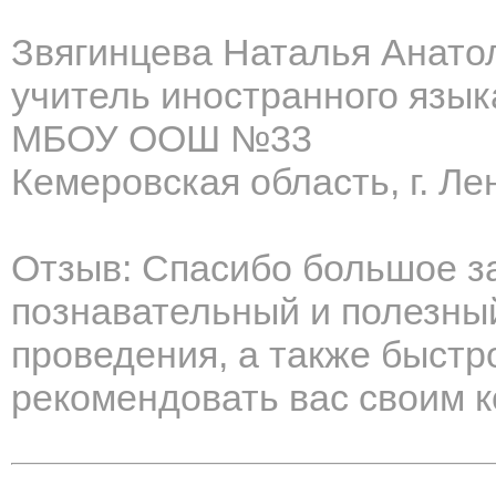
Звягинцева Наталья Анато
учитель иностранного язык
МБОУ ООШ №33
Кемеровская область, г. Ле
Отзыв: Спасибо большое з
познавательный и полезный 
проведения, а также быстро
рекомендовать вас своим к