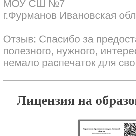
МОУ СШ №7
г.Фурманов Ивановская обл
Отзыв: Спасибо за предос
полезного, нужного, интер
немало распечаток для свои
Лицензия на образо