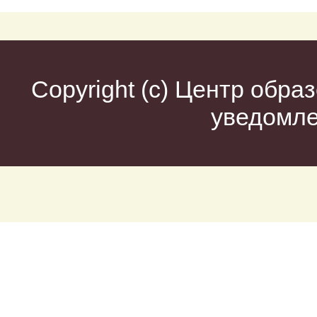
Copyright (c)
Центр образ
уведомл