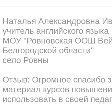
Наталья Александровна И
учитель английского языка
МОУ "Ровновская ООШ Вей
Белгородской области"
село Ровны
Отзыв: Огромное спасибо 
материал курсов повышени
использовать в своей педа