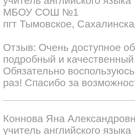
учитель английского языка
МБОУ СОШ №1
пгт Тымовское, Сахалинска
Отзыв: Очень доступное о
подробный и качественный
Обязательно воспользуюсь
раз! Спасибо за возможнос
Коннова Яна Александров
учитель английского языка