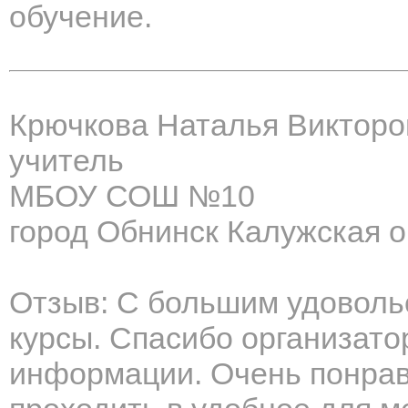
обучение.
Крючкова Наталья Викторо
учитель
МБОУ СОШ №10
город Обнинск Калужская о
Отзыв: С большим удовольс
курсы. Спасибо организато
информации. Очень понрави