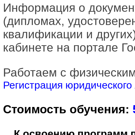
Информация о докумен
(дипломах, удостовере
квалификации и других
кабинете на портале Го
Работаем с физически
Регистрация юридического 
Стоимость обучения:
К освоению программ 