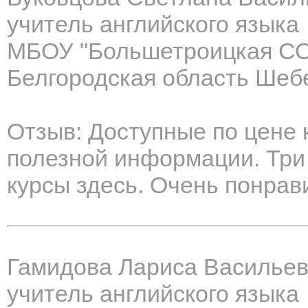
учитель английского языка
МБОУ "Большетроицкая С
Белгородская область Шеб
Отзыв: Доступные по цене к
полезной информации. Три
курсы здесь. Очень понрав
Гамидова Лариса Василье
учитель английского языка