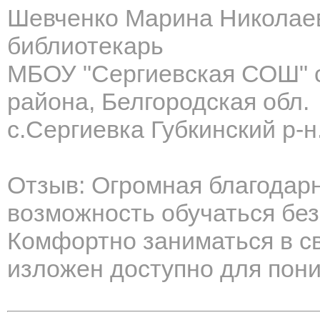
Шевченко Марина Николае
библиотекарь
МБОУ "Сергиевская СОШ" с.
района, Белгородская обл.
с.Сергиевка Губкинский р-н
Отзыв: Огромная благодар
возможность обучаться без
Комфортно заниматься в с
изложен доступно для пон