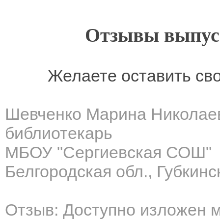
Отзывы выпусн
Желаете оставить св
Шевченко Марина Николае
библиотекарь
МБОУ "Сергиевская СОШ"
Белгородская обл., Губкинск
Отзыв: Доступно изложен 