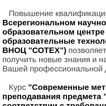
Повышение квалификаци
Всерегиональном научно
образовательном центр
образовательные технол
ВНОЦ "СОТЕХ")
позволяет
получить новые знания и н
Вашей профессиональной 
Курс
"Современные мет
преподавания предмета 
соответствии с требова