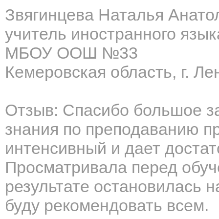
Звягинцева Наталья Анато
учитель иностранного язык
МБОУ ООШ №33
Кемеровская область, г. Ле
Отзыв: Спасибо большое з
знания по преподаванию пр
интенсивный и дает достат
Просматривала перед обуч
результате остановилась н
буду рекомендовать всем.