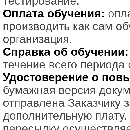
тестирование.
Оплата обучения:
опл
производить как сам об
организация.
Справка об обучении:
течение всего периода 
Удостоверение о пов
бумажная версия докум
отправлена Заказчику 
дополнительную плату.
пересылку осуществляе