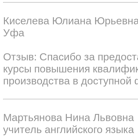
Киселева Юлиана Юрьевн
Уфа
Отзыв: Спасибо за предос
курсы повышения квалифик
производства в доступной 
Мартьянова Нина Львовна
учитель английского языка