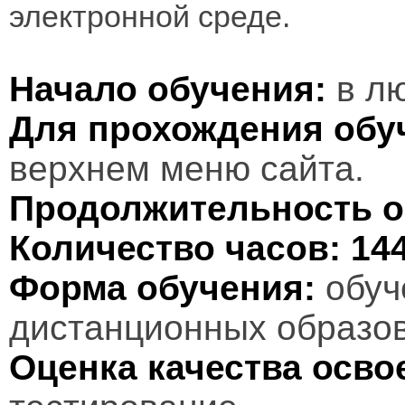
электронной среде.
Начало обучения:
в лю
Для прохождения обу
верхнем меню сайта.
Продолжительность о
Количество часов:
14
Форма обучения:
обуч
дистанционных образов
Оценка качества осв