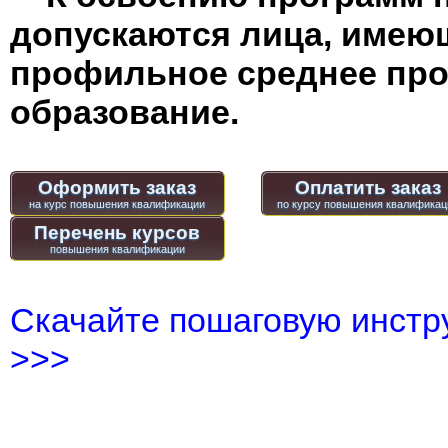
допускаются лица, имею
профильное среднее пр
образование.
Оформить заказ
Оплатить заказ
Перечень курсов
Скачайте пошаговую инстру
>>>