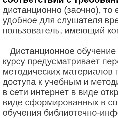
дистанционно (заочно), то 
удобное для слушателя вр
пользователь, имеющий ко
Дистанционное обучение 
курсу предусматривает пе
методических материалов 
доступа к учебным и мето
в сети интернет в виде отк
виде сформированных в соо
обучения библиотечно-инф