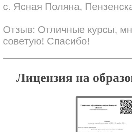
с. Ясная Поляна, Пензенск
Отзыв: Отличные курсы, м
советую! Спасибо!
Лицензия на образо