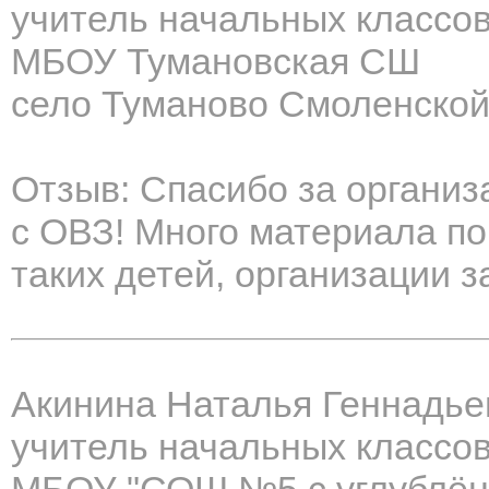
учитель начальных классо
МБОУ Тумановская СШ
село Туманово Смоленской
Отзыв: Спасибо за организ
с ОВЗ! Много материала п
таких детей, организации з
Акинина Наталья Геннадье
учитель начальных классо