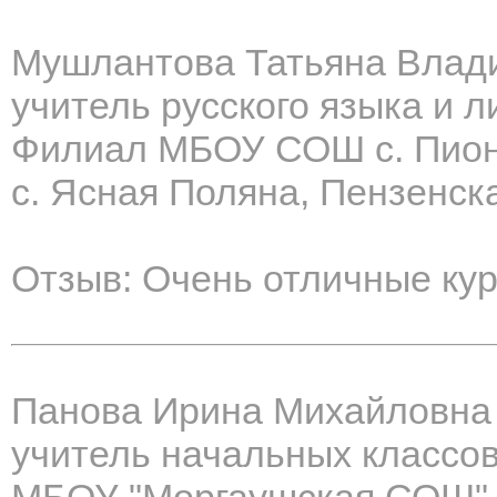
Мушлантова Татьяна Влад
учитель русского языка и 
Филиал МБОУ СОШ с. Пион
с. Ясная Поляна, Пензенск
Отзыв: Очень отличные кур
Панова Ирина Михайловна
учитель начальных классо