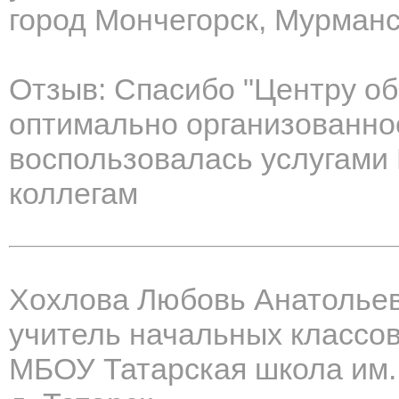
город Мончегорск, Мурманс
Отзыв: Спасибо "Центру об
оптимально организованное
воспользовалась услугами
коллегам
Хохлова Любовь Анатолье
учитель начальных классо
МБОУ Татарская школа им.