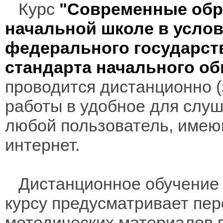
Курс
"Современные обр
начальной школе в усло
федерального государст
стандарта начального о
проводится дистанционно (з
работы в удобное для слуш
любой пользователь, имею
интернет.
Дистанционное обучение 
курсу предусматривает пе
методических материалов 