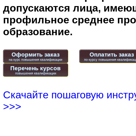
допускаются лица, имею
профильное среднее пр
образование.
Оформить заказ
Оплатить заказ
Перечень курсов
Скачайте пошаговую инстру
>>>