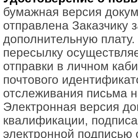
бумажная версия докум
отправлена Заказчику 
дополнительную плату.
пересылку осуществляе
отправки в личном каби
почтового идентификат
отслеживания письма н
Электронная версия д
квалификации, подписа
электронной подписью 