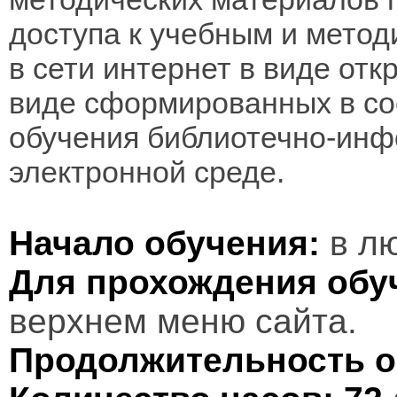
доступа к учебным и мето
в сети интернет в виде отк
виде сформированных в соо
обучения библиотечно-инф
электронной среде.
Начало обучения:
в лю
Для прохождения обу
верхнем меню сайта.
Продолжительность о