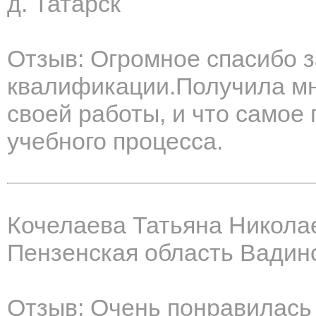
д. Татарск
Отзыв: Огромное спасибо 
квалификации.Получила мно
своей работы, и что самое 
учебного процесса.
Кочелаева Татьяна Никола
Пензенская область Вадинс
Отзыв: Очень понравилась