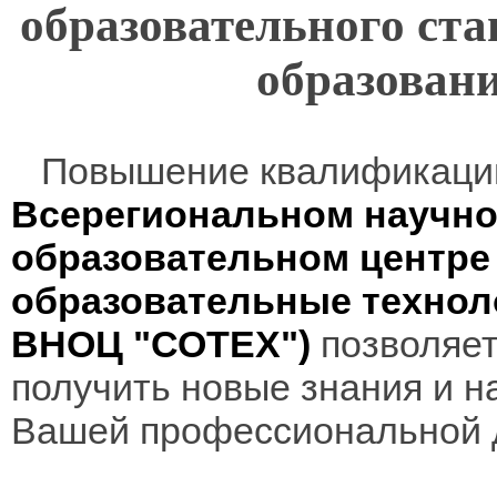
образовательного ста
образова
Повышение квалификаци
Всерегиональном научно
образовательном центр
образовательные технол
ВНОЦ "СОТЕХ")
позволяет
получить новые знания и н
Вашей профессиональной 