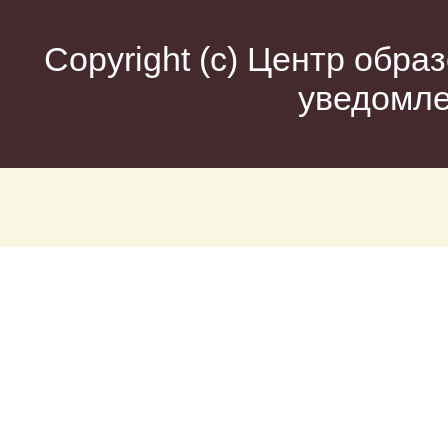
Copyright (c)
Центр образ
уведомл