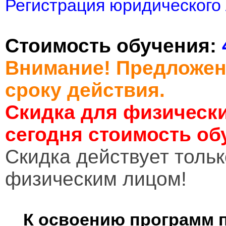
Регистрация юридического 
Стоимость обучения:
Внимание! Предложен
сроку действия.
Скидка для физически
сегодня стоимость об
Cкидка действует тольк
физическим лицом!
К освоению программ 