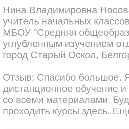
Нина Владимировна Носов
учитель начальных классо
МБОУ "Средняя общеобраз
углубленным изучением от
город Старый Оскол, Белго
Отзыв: Спасибо большое. 
дистанционное обучение и
со всеми материалами. Бу
проходить курсы здесь. Е