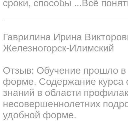
сроки, способы ...Всё понят
Гаврилина Ирина Викторов
Железногорск-Илимский
Отзыв: Обучение прошло в
форме. Содержание курса
знаний в области профилак
несовершеннолетних подро
удобной форме.