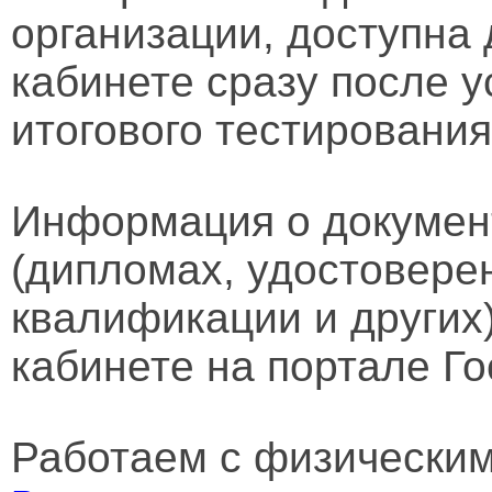
организации, доступна
кабинете сразу после 
итогового тестирования
Информация о докумен
(дипломах, удостовере
квалификации и других
кабинете на портале Го
Работаем с физически