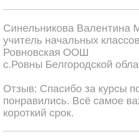
Синельникова Валентина 
учитель начальных классо
Ровновская ООШ
с.Ровны Белгородской обла
Отзыв: Спасибо за курсы 
понравились. Всё самое ва
короткий срок.