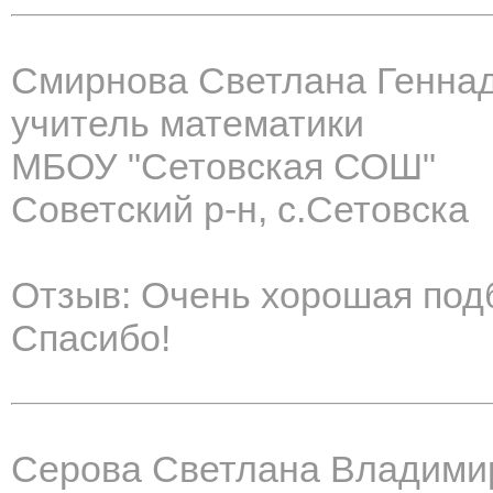
Смирнова Светлана Генна
учитель математики
МБОУ "Сетовская СОШ"
Советский р-н, с.Сетовска
Отзыв: Очень хорошая под
Спасибо!
Серова Светлана Владими