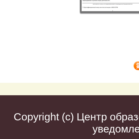
Copyright (c)
Центр образ
уведомл