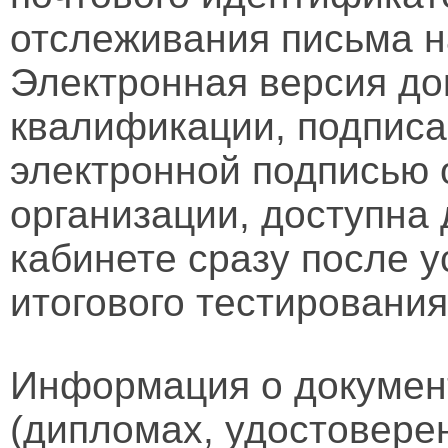
отслеживания письма н
Электронная версия д
квалификации, подписа
электронной подписью 
организации, доступна
кабинете сразу после 
итогового тестирования
Информация о докумен
(дипломах, удостовере