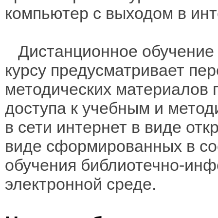
компьютер с выходом в инт
Дистанционное обучение 
курсу предусматривает пе
методических материалов 
доступа к учебным и мето
в сети интернет в виде отк
виде сформированных в соо
обучения библиотечно-инф
электронной среде.