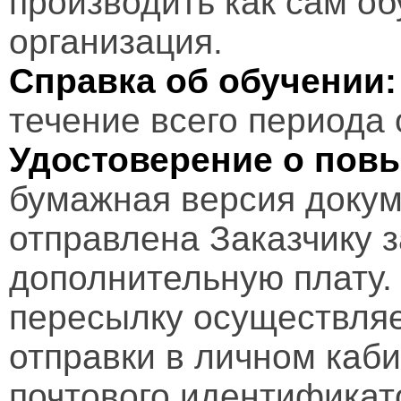
производить как сам об
организация.
Справка об обучении:
течение всего периода 
Удостоверение о пов
бумажная версия докум
отправлена Заказчику 
дополнительную плату.
пересылку осуществляе
отправки в личном каби
почтового идентификат