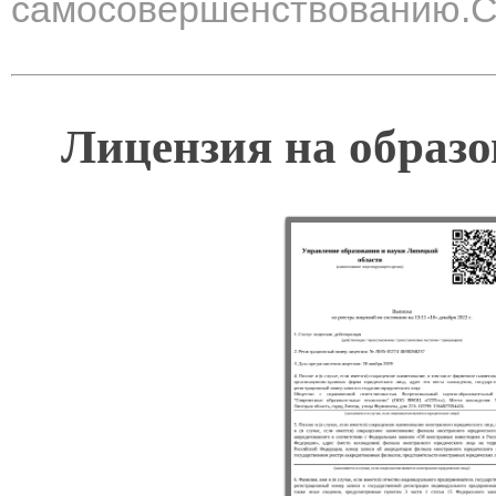
самосовершенствованию.Сп
Лицензия на образо