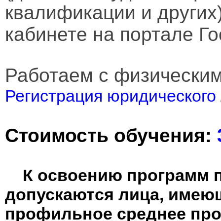
квалификации и других
кабинете на портале Го
Работаем с физически
Регистрация юридического 
Стоимость обучения:
К освоению программ 
допускаются лица, имею
профильное среднее пр