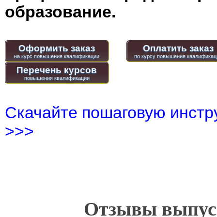
образование.
Оформить заказ
Оплатить заказ
Перечень курсов
Скачайте пошаговую инстру
>>>
Отзывы выпусн