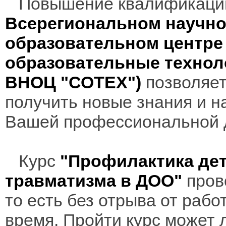
Повышение квалификаци
Всерегиональном научно
образовательном центр
образовательные технол
ВНОЦ "СОТЕХ")
позволяет
получить новые знания и н
Вашей профессиональной 
Курс
"Профилактика дет
травматизма в ДОО"
пров
то есть без отрыва от раб
время. Пройти курс может