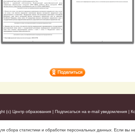
ght (c)
Центр образования
|
Подписаться на e-mail уведомления
|
К
для сбора статистики и обработки персональных данных. Если вы не