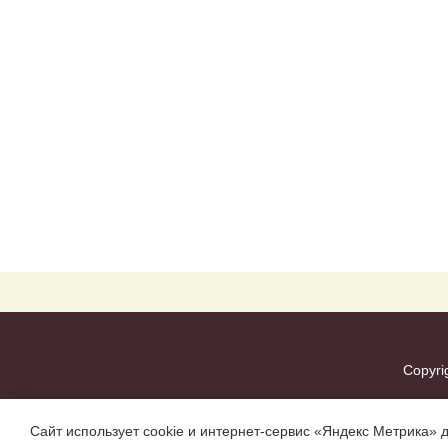
Copyri
Сайт использует cookie и интернет-сервис «Яндекс Метрика» 