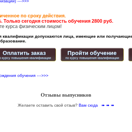
изации) --->>>
иченное по сроку действия.
. Только сегодня стоимость обучения 2800 руб.
ате курса физическим лицом!
квалификации допускаются лица, имеющие или получающие
бразование.
Оплатить заказ
Пройти обучение
ождения обучения --->>>
Отзывы выпусников
Желаете оставить свой отзыв?
Вам сюда ➠ ➠ ➠