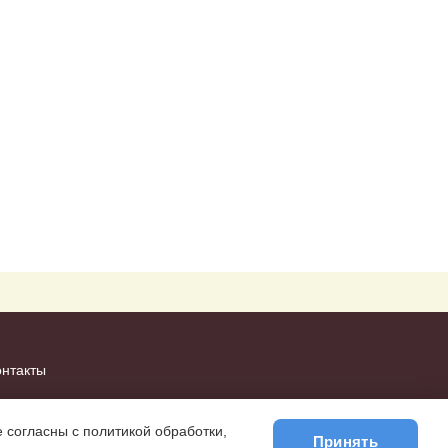
онтакты
 согласны с политикой обработки,
Принять