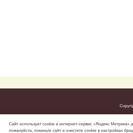
Copyri
Сайт использует cookie и интернет-сервис «Яндекс Метрика» 
пожалуйста, покиньте сайт и очистите cookie в настройках бра