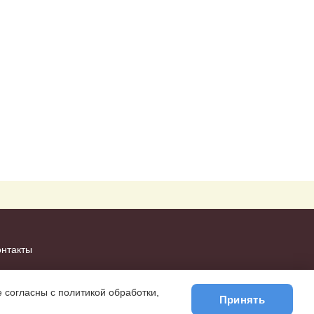
онтакты
 согласны с политикой обработки,
Принять