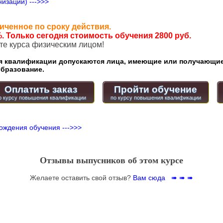
изации) --->>>
иченное по сроку действия.
. Только сегодня стоимость обучения 2800 руб.
ате курса физическим лицом!
квалификации допускаются лица, имеющие или получающие
бразование.
Оплатить заказ
Пройти обучение
ождения обучения --->>>
Отзывы выпусников об этом курсе
Желаете оставить свой отзыв?
Вам сюда ➠ ➠ ➠