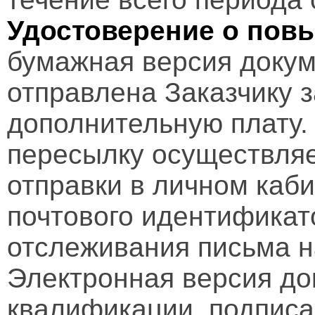
Удостоверение о пов
бумажная версия докум
отправлена Заказчику 
дополнительную плату.
пересылку осуществляе
отправки в личном каби
почтового идентификат
отслеживания письма н
Электронная версия д
квалификации, подписа