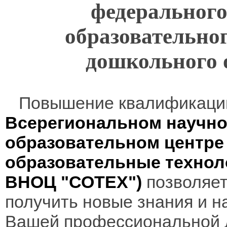
федерального
образовательно
дошкольного 
Повышение квалификаци
Всерегиональном научно
образовательном центр
образовательные технол
ВНОЦ "СОТЕХ")
позволяет
получить новые знания и н
Вашей профессиональной 