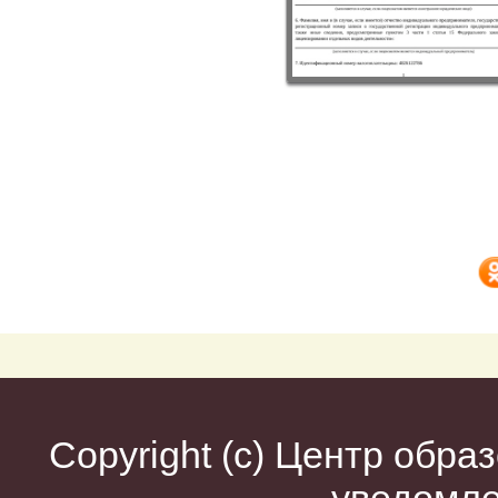
Copyright (c)
Центр образ