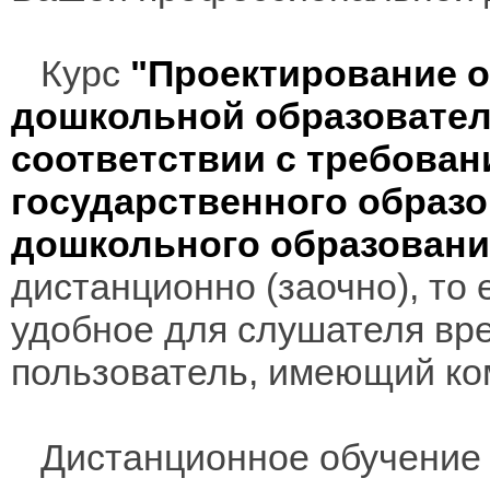
Курс
"Проектирование 
дошкольной образовател
соответствии с требова
государственного образо
дошкольного образовани
дистанционно (заочно), то 
удобное для слушателя вр
пользователь, имеющий ко
Дистанционное обучение 