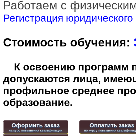
Работаем с физически
Регистрация юридического 
Стоимость обучения:
К освоению программ 
допускаются лица, имею
профильное среднее пр
образование.
Оформить заказ
Оплатить заказ