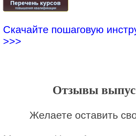
Перечень курсов
Скачайте пошаговую инстру
>>>
Отзывы выпусн
Желаете оставить св