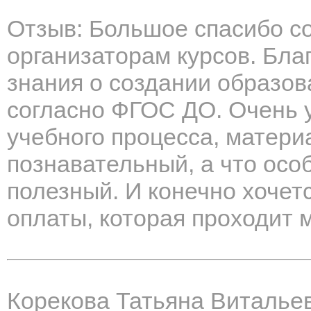
Отзыв: Большое спасибо со
организаторам курсов. Бла
знания о создании образов
согласно ФГОС ДО. Очень 
учебного процесса, матери
познавательный, а что осо
полезный. И конечно хочет
оплаты, которая проходит 
Корекова Татьяна Виталье