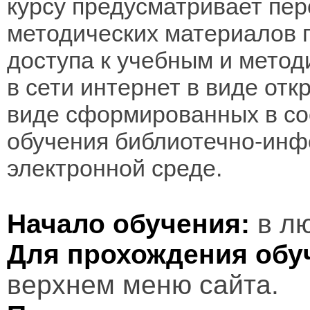
курсу предусматривает пе
методических материалов 
доступа к учебным и мето
в сети интернет в виде отк
виде сформированных в соо
обучения библиотечно-инф
электронной среде.
Начало обучения:
в лю
Для прохождения обу
верхнем меню сайта.