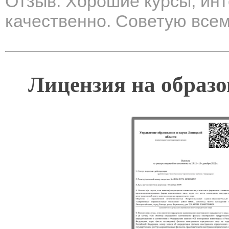
Отзыв: Хорошие курсы, ин
качественно. Советую всем
Лицензия на образо