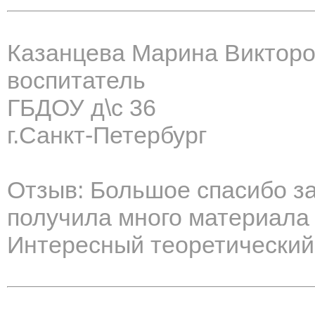
Казанцева Марина Виктор
воспитатель
ГБДОУ д\с 36
г.Санкт-Петербург
Отзыв: Большое спасибо за
получила много материала
Интересный теоретический 