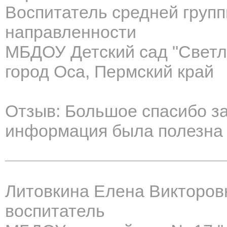
Воспитатель средней груп
направленности
МБДОУ Детский сад "Светл
город Оса, Пермский край
Отзыв: Большое спасибо за
информация была полезна 
Литовкина Елена Викторов
воспитатель