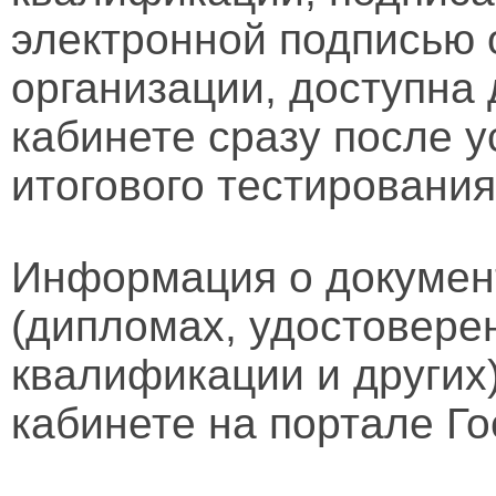
электронной подписью 
организации, доступна
кабинете сразу после 
итогового тестирования
Информация о докумен
(дипломах, удостовере
квалификации и других
кабинете на портале Го