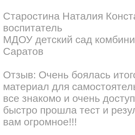
Старостина Наталия Конст
воспитатель
МДОУ детский сад комбини
Саратов
Отзыв: Очень боялась итог
материал для самостоятель
все знакомо и очень доступ
быстро прошла тест и резу
вам огромное!!!