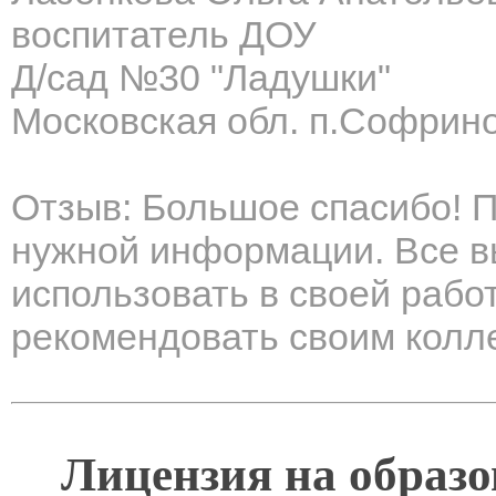
воспитатель ДОУ
Д/сад №30 "Ладушки"
Московская обл. п.Софрин
Отзыв: Большое спасибо! П
нужной информации. Все в
использовать в своей рабо
рекомендовать своим колл
Лицензия на образо