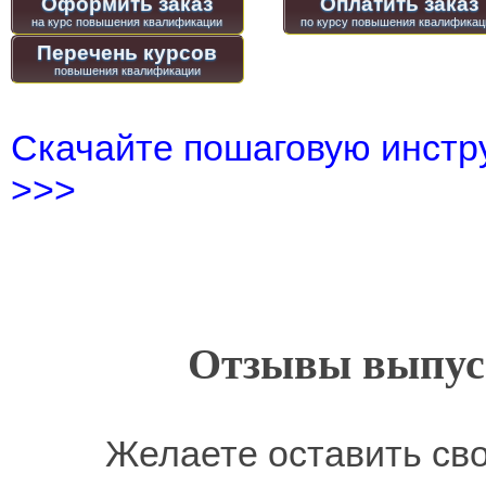
Оформить заказ
Оплатить заказ
Перечень курсов
Скачайте пошаговую инстру
>>>
Отзывы выпусн
Желаете оставить св