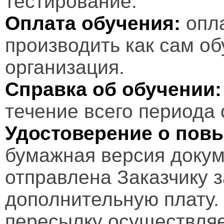
тестирование.
Оплата обучения:
опл
производить как сам об
организация.
Справка об обучении:
течение всего периода 
Удостоверение о пов
бумажная версия докум
отправлена Заказчику 
дополнительную плату.
пересылку осуществляе