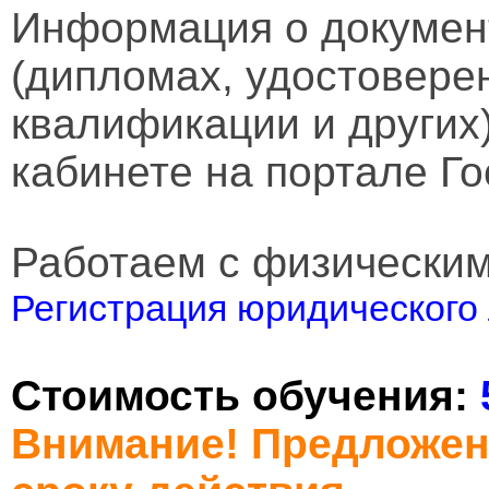
Информация о докумен
(дипломах, удостовере
квалификации и других
кабинете на портале Го
Работаем с физически
Регистрация юридического 
Стоимость обучения:
Внимание! Предложен