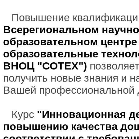
Повышение квалификаци
Всерегиональном научно
образовательном центр
образовательные технол
ВНОЦ "СОТЕХ")
позволяет
получить новые знания и н
Вашей профессиональной 
Курс
"Инновационная де
повышению качества дош
соответствии с требова