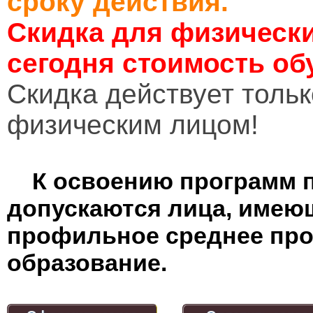
сроку действия.
Скидка для физически
сегодня стоимость об
Cкидка действует тольк
физическим лицом!
К освоению программ 
допускаются лица, имею
профильное среднее пр
образование.