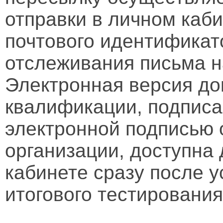
отправки в личном каби
почтового идентификат
отслеживания письма н
Электронная версия д
квалификации, подписа
электронной подписью 
организации, доступна
кабинете сразу после 
итогового тестирования