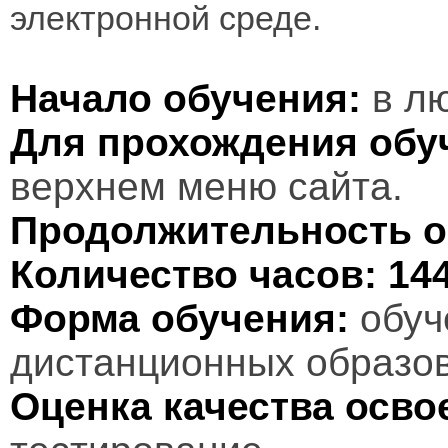
электронной среде.
Начало обучения:
в лю
Для прохождения обу
верхнем меню сайта.
Продолжительность о
Количество часов:
14
Форма обучения:
обуч
дистанционных образов
Оценка качества осв