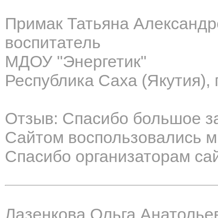
Примак Татьяна Александр
воспитатель
МДОУ "Энергетик"
Республика Саха (Якутия), 
Отзыв: Спасибо большое за
Сайтом воспользовались мн
Спасибо организаторам сай
Лазенкова Ольга Анатолье