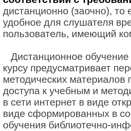
дистанционно (заочно), то 
удобное для слушателя вр
пользователь, имеющий ко
Дистанционное обучение 
курсу предусматривает пе
методических материалов 
доступа к учебным и мето
в сети интернет в виде отк
виде сформированных в соо
обучения библиотечно-инф