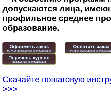
допускаются лица, имею
профильное среднее пр
образование.
Оформить заказ
Оплатить заказ
Перечень курсов
Скачайте пошаговую инстру
>>>