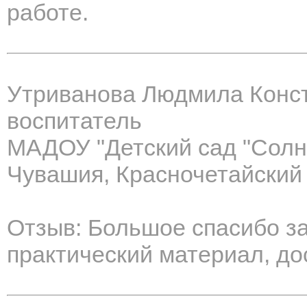
работе.
Утриванова Людмила Конс
воспитатель
МАДОУ "Детский сад "Сол
Чувашия, Красночетайский
Отзыв: Большое спасибо за
практический материал, до