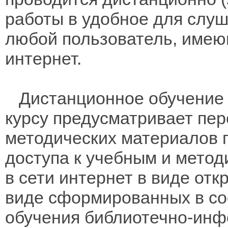
работы в удобное для слуш
любой пользователь, имею
интернет.
Дистанционное обучение 
курсу предусматривает пе
методических материалов 
доступа к учебным и мето
в сети интернет в виде отк
виде сформированных в соо
обучения библиотечно-инф