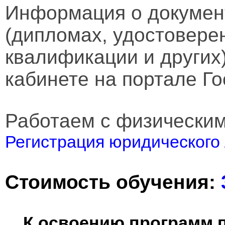
Информация о докумен
(дипломах, удостовере
квалификации и других
кабинете на портале Го
Работаем с физически
Регистрация юридического 
Стоимость обучения:
К освоению программ 