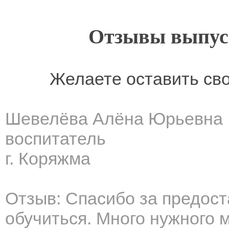
Отзывы выпусн
Желаете оставить св
Шевелёва Алёна Юрьевна
воспитатель
г. Коряжма
Отзыв: Спасибо за предос
обучиться. Много нужного 