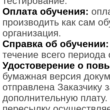
тестирование.
Оплата обучения:
опл
производить как сам об
организация.
Справка об обучении:
течение всего периода 
Удостоверение о пов
бумажная версия докум
отправлена Заказчику 
дополнительную плату.
пересылку осуществляе