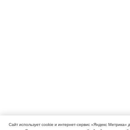
Сайт использует cookie и интернет-сервис «Яндекс Метрика» 