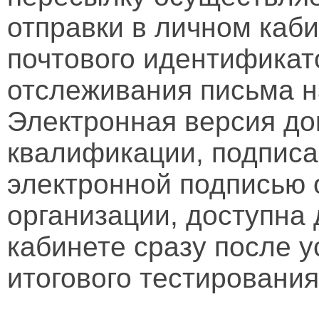
отправки в личном каби
почтового идентификат
отслеживания письма н
Электронная версия д
квалификации, подписа
электронной подписью 
организации, доступна
кабинете сразу после 
итогового тестирования