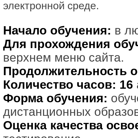
электронной среде.
Начало обучения:
в лю
Для прохождения обу
верхнем меню сайта.
Продолжительность о
Количество часов:
16
Форма обучения:
обуч
дистанционных образов
Оценка качества осв