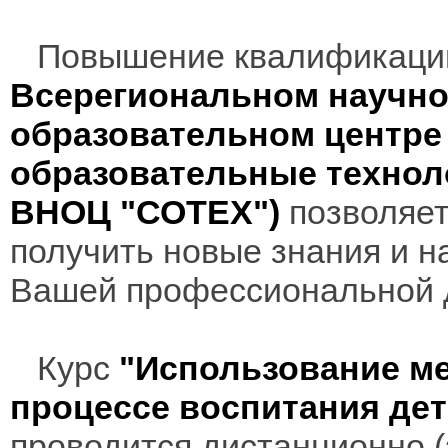
Повышение квалификаци
Всерегиональном научно
образовательном центр
образовательные технол
ВНОЦ "СОТЕХ")
позволяет
получить новые знания и н
Вашей профессиональной 
Курс
"Использование ме
процессе воспитания дет
проводится дистанционно (з