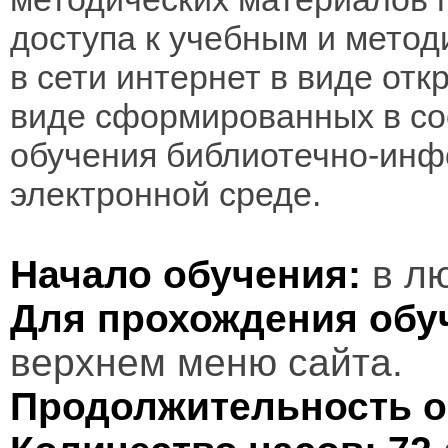
доступа к учебным и мето
в сети интернет в виде отк
виде сформированных в соо
обучения библиотечно-инф
электронной среде.
Начало обучения:
в лю
Для прохождения обу
верхнем меню сайта.
Продолжительность о