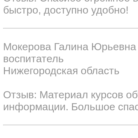
быстро, доступно удобно!
Мокерова Галина Юрьевна
воспитатель
Нижегородская область
Отзыв: Материал курсов о
информации. Большое спас