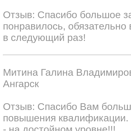
Отзыв: Спасибо большое за
понравилось, обязательно
в следующий раз!
Митина Галина Владимиро
Ангарск
Отзыв: Спасибо Вам больш
повышения квалификации. 
- на достойном уровне!!!