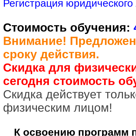
Регистрация юридического 
Стоимость обучения:
Внимание! Предложен
сроку действия.
Скидка для физически
сегодня стоимость об
Cкидка действует тольк
физическим лицом!
К освоению программ 