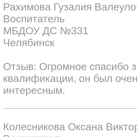
Рахимова Гузалия Валеуло
Воспитатель
МБДОУ ДС №331
Челябинск
Отзыв: Огромное спасибо 
квалификации, он был оче
интересным.
Колесникова Оксана Викто