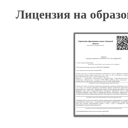
Лицензия на образо