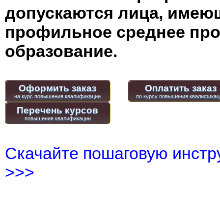
допускаются лица, имею
профильное среднее пр
образование.
Оформить заказ
Оплатить заказ
Перечень курсов
Скачайте пошаговую инстру
>>>