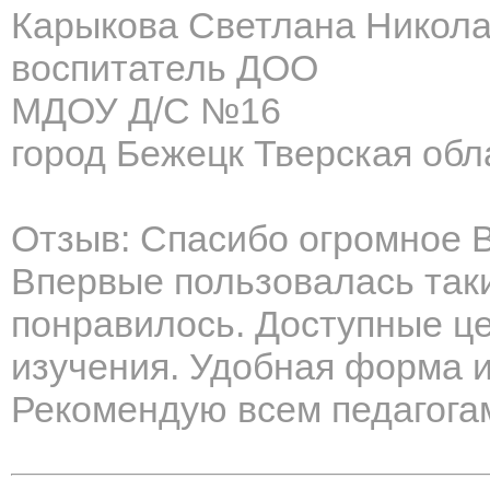
Карыкова Светлана Никол
воспитатель ДОО
МДОУ Д/С №16
город Бежецк Тверская обл
Отзыв: Спасибо огромное В
Впервые пользовалась так
понравилось. Доступные ц
изучения. Удобная форма и
Рекомендую всем педагогам