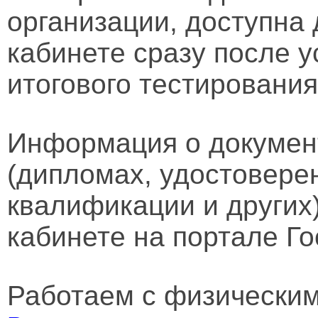
организации, доступна
кабинете сразу после 
итогового тестирования
Информация о докумен
(дипломах, удостовере
квалификации и других
кабинете на портале Го
Работаем с физически