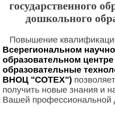
государственного об
дошкольного обр
Повышение квалификаци
Всерегиональном научно
образовательном центр
образовательные технол
ВНОЦ "СОТЕХ")
позволяет
получить новые знания и н
Вашей профессиональной 