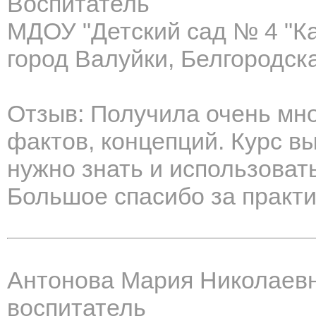
Воспитатель
МДОУ "Детский сад № 4 "К
город Валуйки, Белгородск
Отзыв: Получила очень мно
фактов, концепций. Курс в
нужно знать и использоват
Большое спасибо за практи
Антонова Мария Николаев
воспитатель