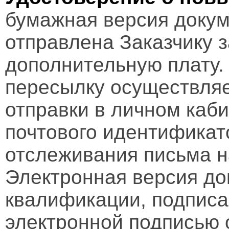
бумажная версия докум
отправлена Заказчику 
дополнительную плату.
пересылку осуществляе
отправки в личном каби
почтового идентификат
отслеживания письма н
Электронная версия д
квалификации, подписа
электронной подписью 