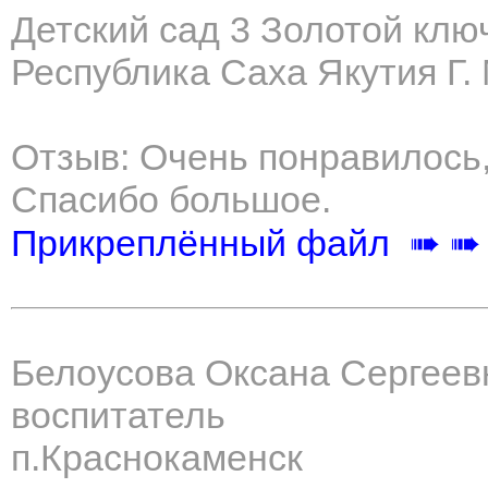
Детский сад 3 Золотой кл
Республика Саха Якутия Г.
Отзыв: Очень понравилось,
Спасибо большое.
Прикреплённый файл ➠ ➠
Белоусова Оксана Сергеев
воспитатель
п.Краснокаменск