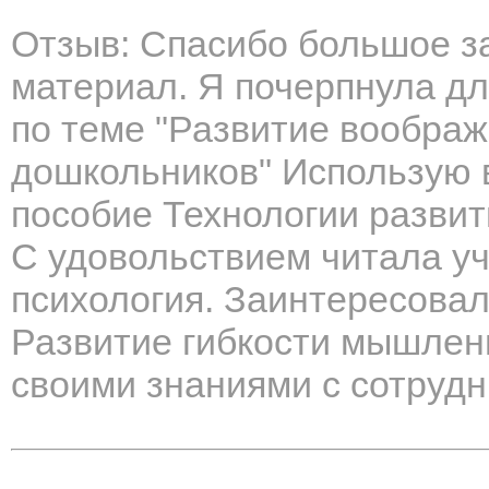
Отзыв: Спасибо большое з
материал. Я почерпнула дл
по теме "Развитие вообра
дошкольников" Использую в
пособие Технологии развит
С удовольствием читала уч
психология. Заинтересовал
Развитие гибкости мышлен
своими знаниями с сотрудн