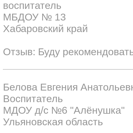
воспитатель
МБДОУ № 13
Хабаровский край
Отзыв: Буду рекомендовать
Белова Евгения Анатольев
Воспитатель
МДОУ д/с №6 "Алёнушка"
Ульяновская область