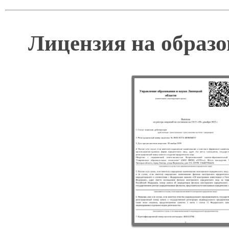
Лицензия на образо