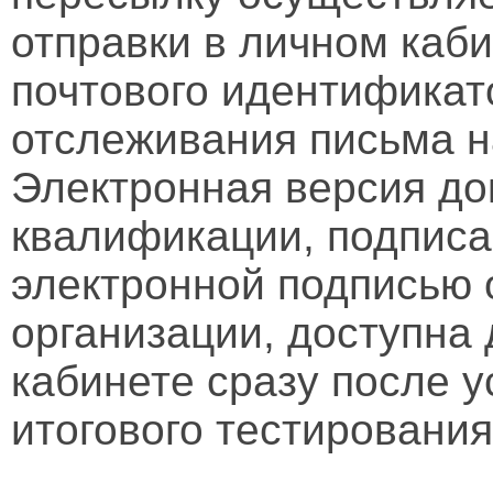
отправки в личном каби
почтового идентификат
отслеживания письма н
Электронная версия д
квалификации, подписа
электронной подписью 
организации, доступна
кабинете сразу после 
итогового тестирования