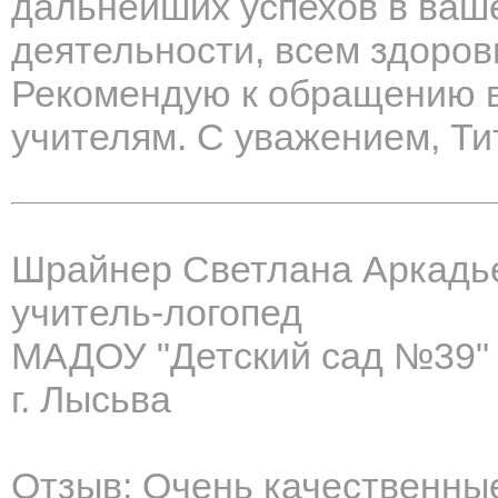
дальнейших успехов в ва
деятельности, всем здоров
Рекомендую к обращению в
учителям. С уважением, Т
Шрайнер Светлана Аркадь
учитель-логопед
МАДОУ "Детский сад №39"
г. Лысьва
Отзыв: Очень качественны