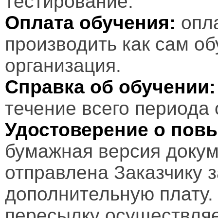
тестирование.
Оплата обучения:
опл
производить как сам об
организация.
Справка об обучении:
течение всего периода 
Удостоверение о пов
бумажная версия докум
отправлена Заказчику 
дополнительную плату.
пересылку осуществляе