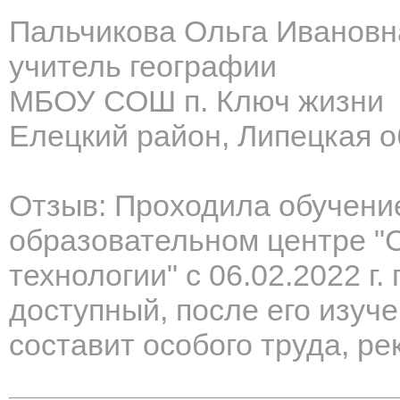
Пальчикова Ольга Ивановн
учитель географии
МБОУ СОШ п. Ключ жизни
Елецкий район, Липецкая о
Отзыв: Проходила обучени
образовательном центре 
технологии" с 06.02.2022 г.
доступный, после его изуче
составит особого труда, р