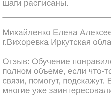
шаги расписаны.
Михайленко Елена Алексе
г.Вихоревка Иркутская обл
Отзыв: Обучение понравил
полном объеме, если что-то
связи, помогут, подскажут.
многие уже заинтересовали