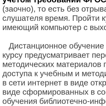
(заочно), то есть без отры
слушателя время. Пройти к
имеющий компьютер с выхо
Дистанционное обучение 
курсу предусматривает пе
методических материалов 
доступа к учебным и мето
в сети интернет в виде отк
виде сформированных в соо
обучения библиотечно-инф