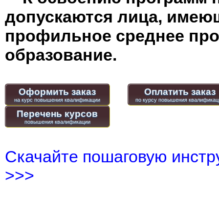
допускаются лица, имею
профильное среднее пр
образование.
Оформить заказ
Оплатить заказ
Перечень курсов
Скачайте пошаговую инстру
>>>