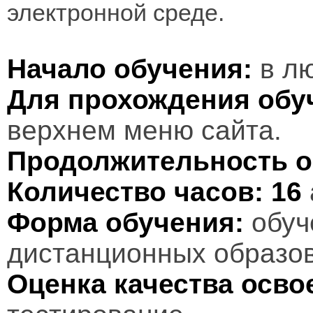
электронной среде.
Начало обучения:
в лю
Для прохождения обу
верхнем меню сайта.
Продолжительность о
Количество часов:
16
Форма обучения:
обуч
дистанционных образов
Оценка качества осв