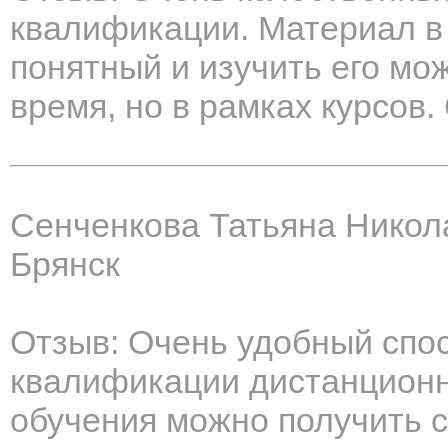
квалификации. Материал в
понятный и изучить его мо
время, но в рамках курсов.
Сенченкова Татьяна Никол
Брянск
Отзыв: Очень удобный спо
квалификации дистанционн
обучения можно получить с