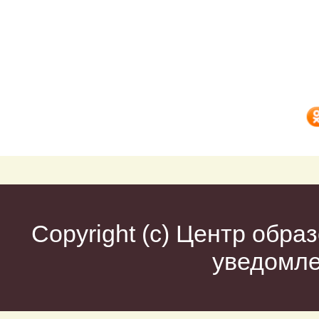
Copyright (c)
Центр образ
уведомл