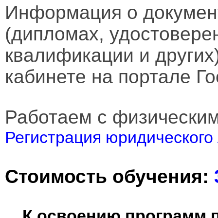
Информация о докумен
(дипломах, удостовере
квалификации и других
кабинете на портале Го
Работаем с физически
Регистрация юридического 
Стоимость обучения:
К освоению программ 