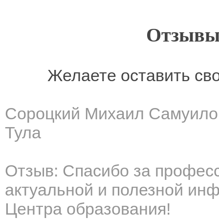
Отзывы
Желаете оставить св
Сороцкий Михаил Самуило
Тула
Отзыв: Спасибо за профес
актуальной и полезной инф
Центра образования!