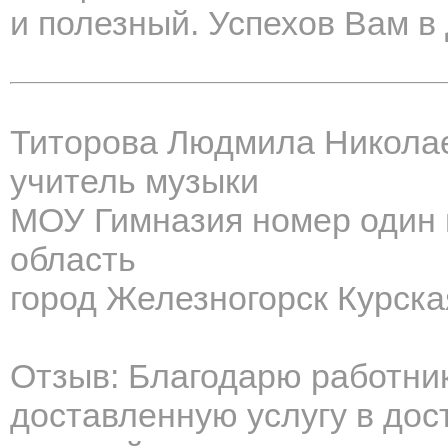
и полезный. Успехов Вам в
Титорова Людмила Никола
учитель музыки
МОУ Гимназия номер один 
область
город Железногорск Курска
Отзыв: Благодарю работни
доставленную услугу в до