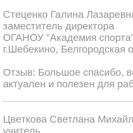
Стеценко Галина Лазаревн
заместитель директора
ОГАНОУ "Академия спорта
г.Шебекино, Белгородская 
Отзыв: Большое спасибо, 
актуален и полезен для ра
Цветкова Светлана Михай
учитель