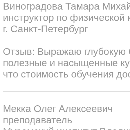
Виноградова Тамара Миха
инструктор по физической 
г. Санкт-Петербург
Отзыв: Выражаю глубокую 
полезные и насыщенные кур
что стоимость обучения до
Мекка Олег Алексеевич
преподаватель