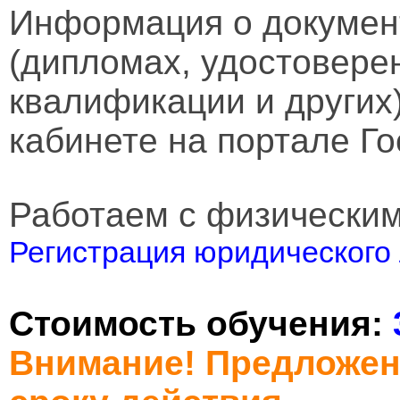
Информация о докумен
(дипломах, удостовере
квалификации и других
кабинете на портале Го
Работаем с физически
Регистрация юридического 
Стоимость обучения:
Внимание! Предложен