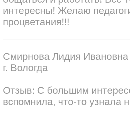
интересны! Желаю педагоги
процветания!!!
Смирнова Лидия Ивановна
г. Вологда
Отзыв: С большим интерес
вспомнила, что-то узнала н