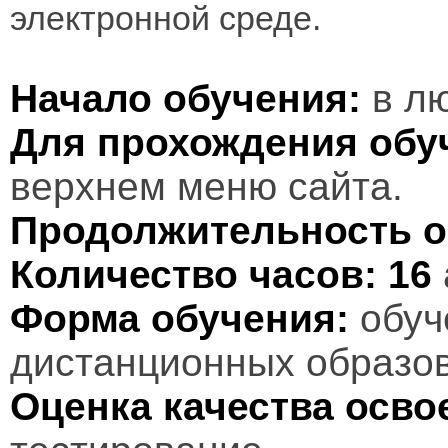
электронной среде.
Начало обучения:
в лю
Для прохождения обу
верхнем меню сайта.
Продолжительность о
Количество часов:
16
Форма обучения:
обуч
дистанционных образов
Оценка качества осв