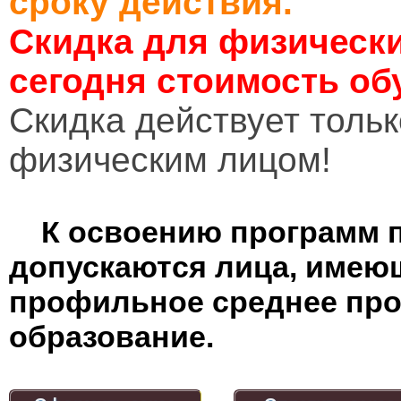
сроку действия.
Скидка для физически
сегодня стоимость об
Cкидка действует тольк
физическим лицом!
К освоению программ 
допускаются лица, имею
профильное среднее пр
образование.