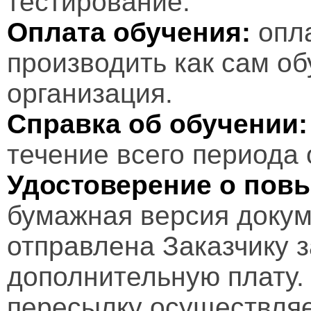
тестирование.
Оплата обучения:
опл
производить как сам об
организация.
Справка об обучении:
течение всего периода 
Удостоверение о пов
бумажная версия докум
отправлена Заказчику 
дополнительную плату.
пересылку осуществляе