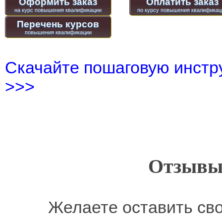
Оформить заказ
Оплатить заказ
Перечень курсов
Скачайте пошаговую инстру
>>>
Отзывы
Желаете оставить св