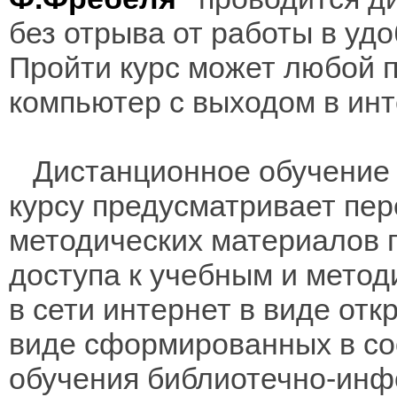
без отрыва от работы в уд
Пройти курс может любой 
компьютер с выходом в инт
Дистанционное обучение 
курсу предусматривает пе
методических материалов 
доступа к учебным и мето
в сети интернет в виде отк
виде сформированных в соо
обучения библиотечно-инф