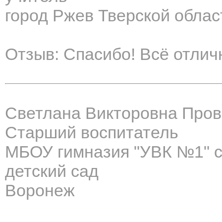
город Ржев Тверской облас
Отзыв: Спасибо! Всё отличн
Светлана Викторовна Пров
Старший воспитатель
МБОУ гимназия "УВК №1" с
детский сад
Воронеж