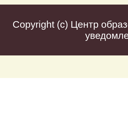
Copyright (c)
Центр образ
уведомл