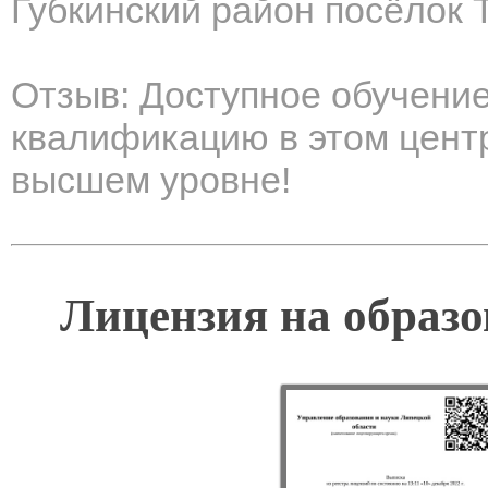
Губкинский район посёлок 
Отзыв: Доступное обучени
квалификацию в этом центр
высшем уровне!
Лицензия на образо