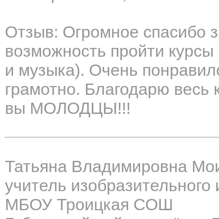
Отзыв: Огромное спасибо 
возможность пройти курсы 
и музыка). Очень понравило
грамотно. Благодарю весь 
вы МОЛОДЦЫ!!!
Татьяна Владимировна Мо
учитель изобразительного 
МБОУ Троицкая СОШ