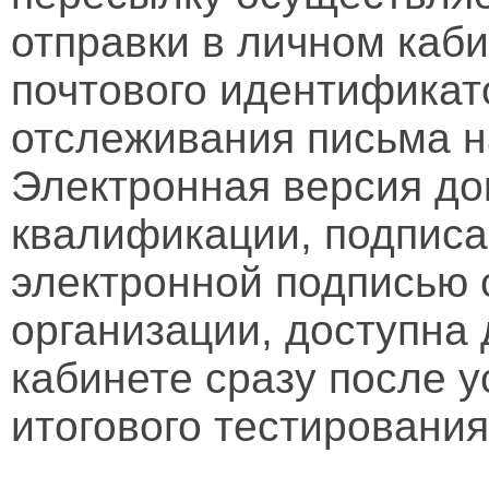
отправки в личном каби
почтового идентификат
отслеживания письма н
Электронная версия д
квалификации, подписа
электронной подписью 
организации, доступна
кабинете сразу после 
итогового тестирования