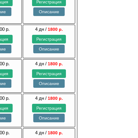
ация
Регистрация
ние
Описание
00 р.
4 дн /
1800 р.
ация
Регистрация
ние
Описание
00 р.
4 дн /
1800 р.
ация
Регистрация
ние
Описание
00 р.
4 дн /
1800 р.
ация
Регистрация
ние
Описание
00 р.
4 дн /
1800 р.