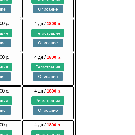
ние
Описание
00 р.
4 дн /
1800 р.
ация
Регистрация
ние
Описание
00 р.
4 дн /
1800 р.
ация
Регистрация
ние
Описание
00 р.
4 дн /
1800 р.
ация
Регистрация
ние
Описание
00 р.
4 дн /
1800 р.
ация
Регистрация