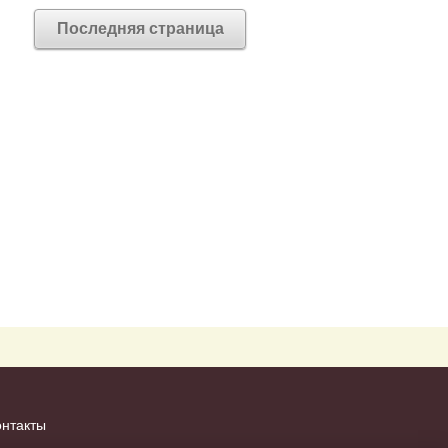
Последняя страница
онтакты