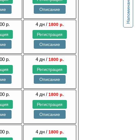
Напоминание
ние
Описание
00 р.
4 дн /
1800 р.
ация
Регистрация
ние
Описание
00 р.
4 дн /
1800 р.
ация
Регистрация
ние
Описание
00 р.
4 дн /
1800 р.
ация
Регистрация
ние
Описание
00 р.
4 дн /
1800 р.