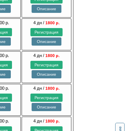
ние
Описание
00 р.
4 дн /
1800 р.
ация
Регистрация
ние
Описание
00 р.
4 дн /
1800 р.
ация
Регистрация
ние
Описание
00 р.
4 дн /
1800 р.
ация
Регистрация
ние
Описание
00 р.
4 дн /
1800 р.
ация
Регистрация